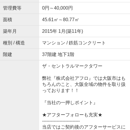
管理費等
0円～40,000円
面積
45.61㎡～80.77㎡
築年月
2015年 1月(築11年)
種別 / 構造
マンション / 鉄筋コンクリート
階建
37階建 地下1階
ザ・セントラルマークタワー
弊社『株式会社アフロ』では大阪市はも
ちろんのこと、大阪全域の物件を取り扱
っております！！
『当社の一押しポイント』
★アフターフォローも充実★
--------------------------
当店ではご契約後のアフターサービスに