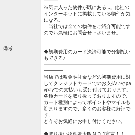
━━━
※気に入った物件が既にある...。他社の
インターネットに掲載している物件が気
になる。
当社では全ての物件をご紹介可能です
のでお気軽にお問合せ下さいませ。
備考
◆初期費用のカード決済可能で分割払い
もできる♪
━━━━━━━━━━━━━━━━━━
━━━━
当店では敷金や礼金などの初期費用に対
してクレジットカードでのお支払いやpa
ypayでの支払いも受け付けております。
各種カードを取り扱っておりますので、
カード種別によってポイントやマイルも
貯まりますので、多くのお客様に好評で
す。
どうぞお気軽にお申し付けください。
◆取り扱い物件数大阪ＮＯ.1宣言！！