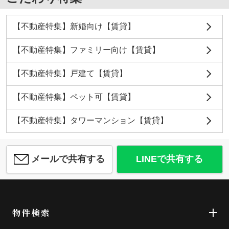
【不動産特集】新婚向け【賃貸】
【不動産特集】ファミリー向け【賃貸】
【不動産特集】戸建て【賃貸】
【不動産特集】ペット可【賃貸】
【不動産特集】タワーマンション【賃貸】
メールで共有する
LINEで共有する
物件検索