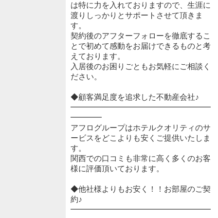
は特に力を入れておりますので、生涯に
渡りしっかりとサポートさせて頂きま
す。
契約後のアフターフォローを徹底するこ
とで初めて感動をお届けできるものと考
えております。
入居後のお困りごともお気軽にご相談く
ださい。
◆顧客満足度を追求した不動産会社♪
━━━━━━━━━━━━━━━━━━
━━━━
アフログループはホテルクオリティのサ
ービスをどこよりも安くご提供いたしま
す。
関西での口コミも非常に高く多くのお客
様に評価頂いております。
◆他社様よりもお安く！！お部屋のご契
約♪
━━━━━━━━━━━━━━━━━━