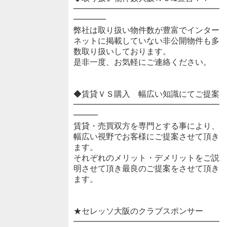
━━━━━━━━━━━━━━━━━━
━━━━
弊社は取り扱い物件数が豊富でインター
ネットに掲載していない非公開物件も多
数取り扱いしております。
是非一度、お気軽にご連絡ください。
◆賃貸ＶＳ購入 幅広い知識にてご提案
━━━━━━━━━━━━━━━━━━
━━━
賃貸・売買双方を専門とする事により、
幅広い視野でお客様にご提案させて頂き
ます。
それぞれのメリット・デメリットをご説
明させて頂き最良のご提案をさせて頂き
ます。
★セレッソ大阪のクラブスポンサー
━━━━━━━━━━━━━━━━━━