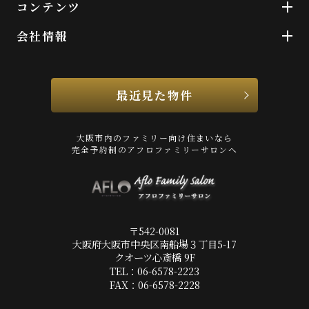
コンテンツ
会社情報
最近見た物件
大阪市内のファミリー向け住まいなら
完全予約制のアフロファミリーサロンへ
〒542-0081
大阪府大阪市中央区南船場３丁目5-17
クオーツ心斎橋 9F
TEL：06-6578-2223
FAX：06-6578-2228