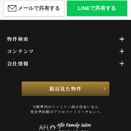
メールで共有する
LINEで共有する
物件検索
コンテンツ
会社情報
最近見た物件
大阪市内のファミリー向け住まいなら
完全予約制のアフロファミリーサロンへ