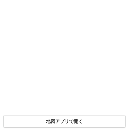
地図アプリで開く