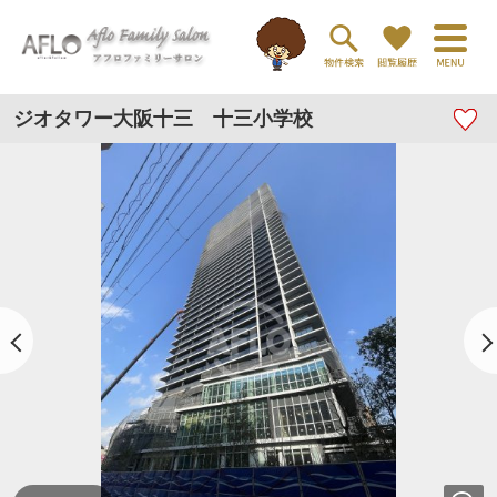
ジオタワー大阪十三 十三小学校