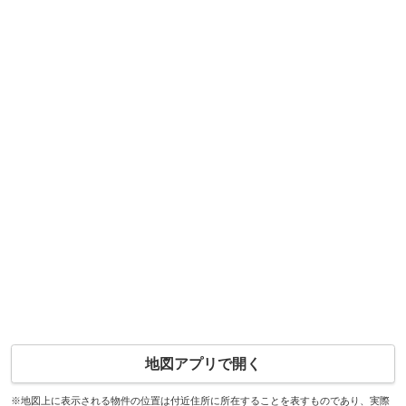
地図アプリで開く
※地図上に表示される物件の位置は付近住所に所在することを表すものであり、実際