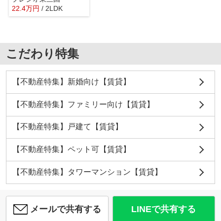
22.4
万
円
/ 2LDK
こだわり特集
【不動産特集】新婚向け【賃貸】
【不動産特集】ファミリー向け【賃貸】
【不動産特集】戸建て【賃貸】
【不動産特集】ペット可【賃貸】
【不動産特集】タワーマンション【賃貸】
メールで共有する
LINEで共有する