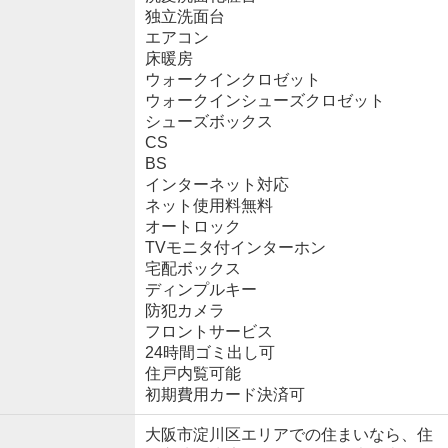
独立洗面台
エアコン
床暖房
ウォークインクロゼット
ウォークインシューズクロゼット
シューズボックス
CS
BS
インターネット対応
ネット使用料無料
オートロック
TVモニタ付インターホン
宅配ボックス
ディンプルキー
防犯カメラ
フロントサービス
24時間ゴミ出し可
住戸内覧可能
初期費用カード決済可
大阪市淀川区エリアでの住まいなら、住