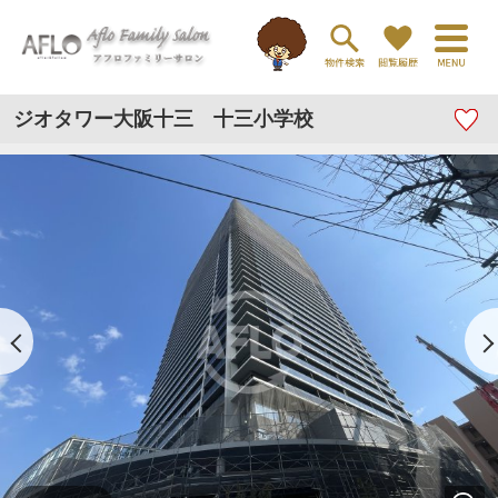
ジオタワー大阪十三 十三小学校