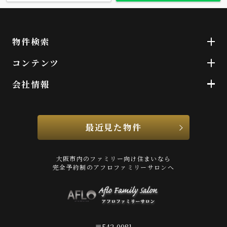
物件検索
コンテンツ
会社情報
最近見た物件
大阪市内のファミリー向け住まいなら
完全予約制のアフロファミリーサロンへ