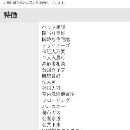
の物件所在地とは異なる場合がございます。
特徴
ペット相談
陽当り良好
閑静な住宅地
デザイナーズ
保証人不要
２人入居可
高齢者相談
分譲タイプ
眺望良好
法人可
外国人可
室内洗濯機置場
フローリング
バルコニー
都市ガス
公営水道
公共下水