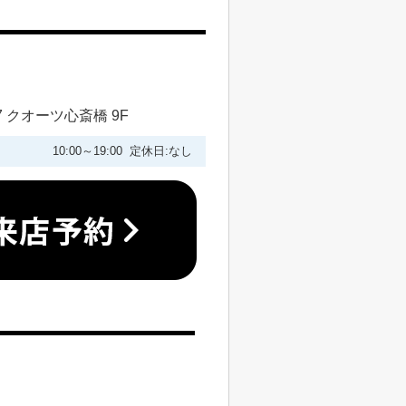
 クオーツ心斎橋 9F
10:00～19:00 定休日:なし