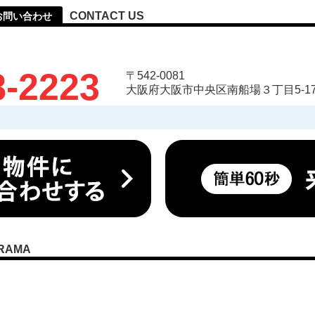
CONTACT US
のお問い合わせ
8-2223
〒542-0081
大阪府大阪市中央区南船場３丁目5-17
RAMA