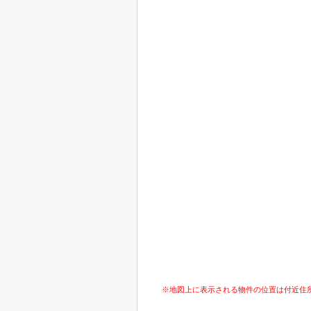
※地図上に表示される物件の位置は付近住