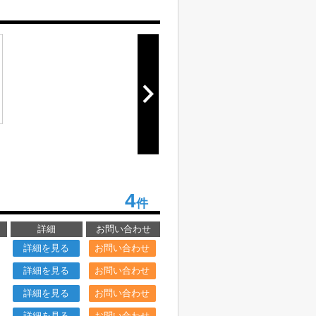
4
件
詳細
お問い合わせ
詳細を見る
お問い合わせ
詳細を見る
お問い合わせ
詳細を見る
お問い合わせ
詳細を見る
お問い合わせ