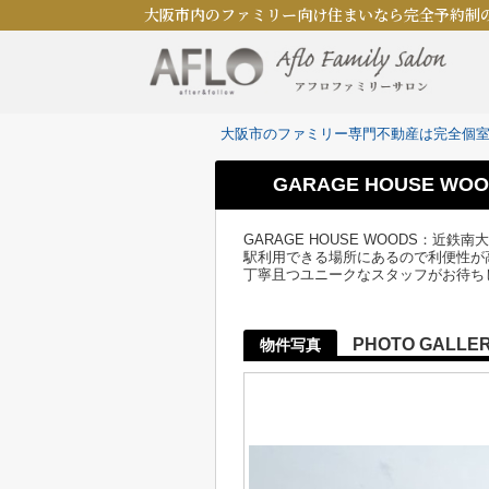
大阪市内のファミリー向け住まいなら完全予約制
大阪市のファミリー専門不動産は完全個
GARAGE HOUSE WO
GARAGE HOUSE WOODS：
駅利用できる場所にあるので利便性が
丁寧且つユニークなスタッフがお待ち
PHOTO GALLE
物件写真