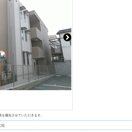
状を優先させていただきます。
大社