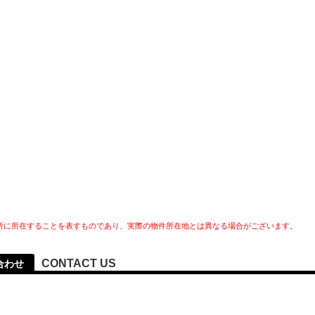
所に所在することを表すものであり、実際の物件所在地とは異なる場合がございます。
CONTACT US
合わせ