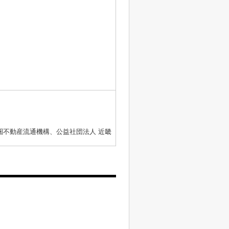
圏不動産流通機構、公益社団法人 近畿