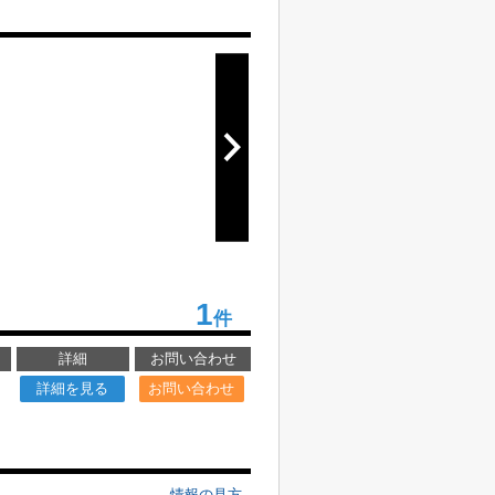
1
件
詳細
お問い合わせ
詳細を見る
お問い合わせ
情報の見方