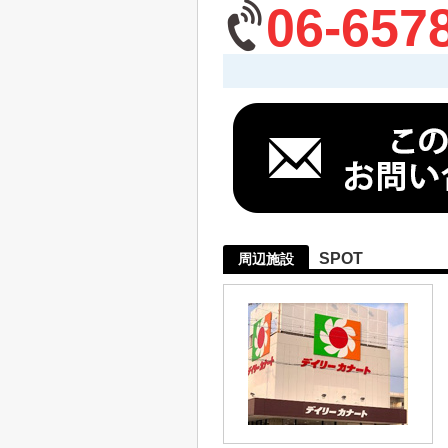
06-657
SPOT
周辺施設