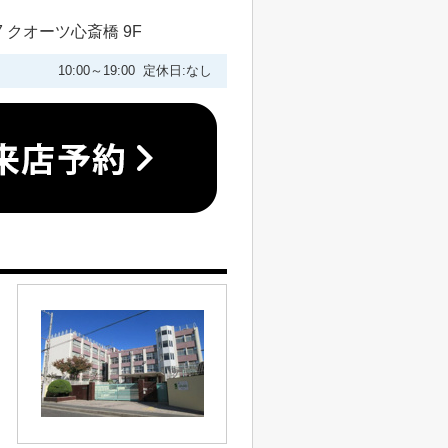
 クオーツ心斎橋 9F
10:00～19:00 定休日:なし