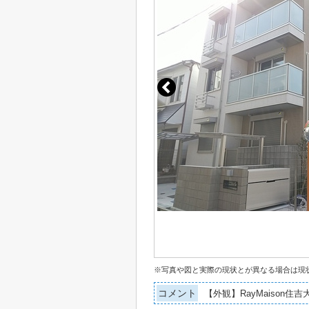
※写真や図と実際の現状とが異なる場合は現
コメント
【外観】RayMaison住吉