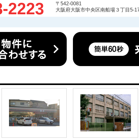
8-2223
〒542-0081
大阪府大阪市中央区南船場３丁目5-17