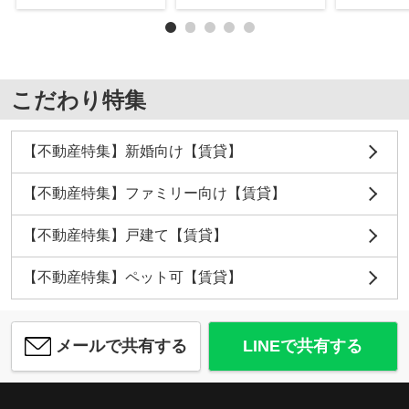
こだわり特集
【不動産特集】新婚向け【賃貸】
【不動産特集】ファミリー向け【賃貸】
【不動産特集】戸建て【賃貸】
【不動産特集】ペット可【賃貸】
メールで共有する
LINEで共有する