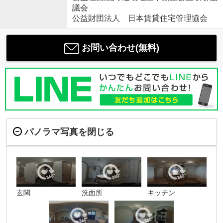
議会
公益財団法人 日本賃貸住宅管理協会
お問い合わせ(無料)
パノラマ写真を閉じる
玄関
洗面所
キッチン