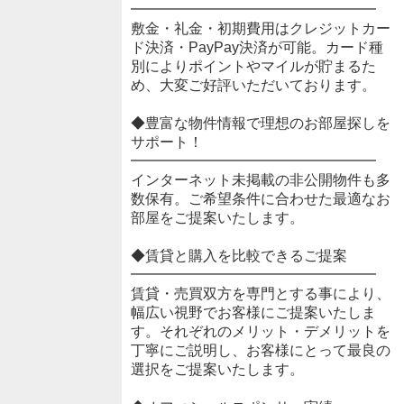
━━━━━━━━━━━━━━━━━
敷金・礼金・初期費用はクレジットカー
ド決済・PayPay決済が可能。カード種
別によりポイントやマイルが貯まるた
め、大変ご好評いただいております。
◆豊富な物件情報で理想のお部屋探しを
サポート！
━━━━━━━━━━━━━━━━━
インターネット未掲載の非公開物件も多
数保有。ご希望条件に合わせた最適なお
部屋をご提案いたします。
◆賃貸と購入を比較できるご提案
━━━━━━━━━━━━━━━━━
賃貸・売買双方を専門とする事により、
幅広い視野でお客様にご提案いたしま
す。それぞれのメリット・デメリットを
丁寧にご説明し、お客様にとって最良の
選択をご提案いたします。