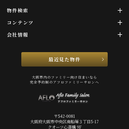
物件検索
コンテンツ
会社情報
最近見た物件
大阪市内のファミリー向け住まいなら
完全予約制のアフロファミリーサロンへ
〒542-0081
大阪府大阪市中央区南船場３丁目5-17
クオーツ心斎橋 9F