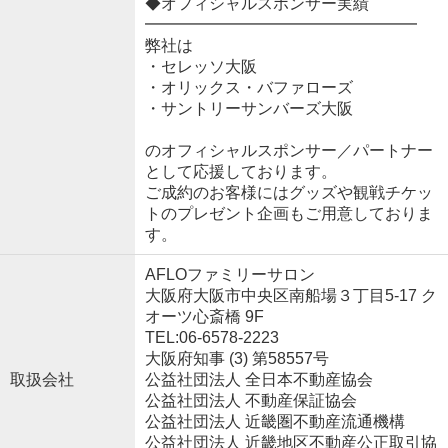
◆オフィシャルスポンサー実績
━━━━━━━━━━━━━━━━━
弊社は
・セレッソ大阪
・オリックス・バファローズ
・サントリーサンバーズ大阪
のオフィシャルスポンサー／パートナー
として応援しております。
ご成約のお客様にはグッズや観戦チケッ
トのプレゼント企画もご用意しておりま
す。
AFLOファミリーサロン
大阪府大阪市中央区南船場３丁目5-17 ク
オーツ心斎橋 9F
TEL:06-6578-2223
大阪府知事 (3) 第58557号
取扱会社
公益社団法人 全日本不動産協会
公益社団法人 不動産保証協会
公益社団法人 近畿圏不動産流通機構
公益社団法人 近畿地区不動産公正取引協