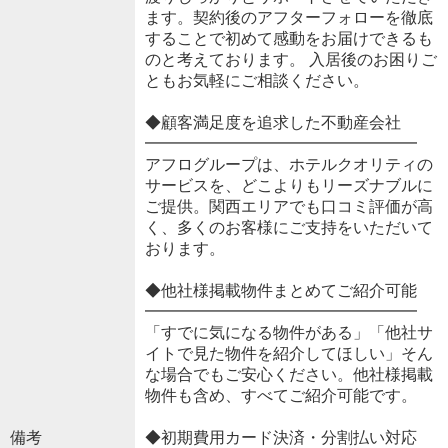
ます。契約後のアフターフォローを徹底
することで初めて感動をお届けできるも
のと考えております。 入居後のお困りご
ともお気軽にご相談ください。
◆顧客満足度を追求した不動産会社
━━━━━━━━━━━━━━━━━
アフログループは、ホテルクオリティの
サービスを、どこよりもリーズナブルに
ご提供。関西エリアでも口コミ評価が高
く、多くのお客様にご支持をいただいて
おります。
◆他社様掲載物件まとめてご紹介可能
━━━━━━━━━━━━━━━━━
「すでに気になる物件がある」「他社サ
イトで見た物件を紹介してほしい」そん
な場合でもご安心ください。他社様掲載
物件も含め、すべてご紹介可能です。
備考
◆初期費用カード決済・分割払い対応