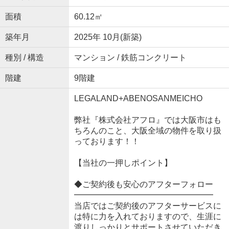
面積
60.12㎡
築年月
2025年 10月(新築)
種別 / 構造
マンション / 鉄筋コンクリート
階建
9階建
LEGALAND+ABENOSANMEICHO
弊社『株式会社アフロ』では大阪市はも
ちろんのこと、大阪全域の物件を取り扱
っております！！
【当社の一押しポイント】
◆ご契約後も安心のアフターフォロー
━━━━━━━━━━━━━━━━━
当店ではご契約後のアフターサービスに
は特に力を入れておりますので、生涯に
渡りしっかりとサポートさせていただき