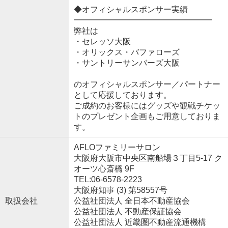
◆オフィシャルスポンサー実績
━━━━━━━━━━━━━━━━━
弊社は
・セレッソ大阪
・オリックス・バファローズ
・サントリーサンバーズ大阪
のオフィシャルスポンサー／パートナー
として応援しております。
ご成約のお客様にはグッズや観戦チケッ
トのプレゼント企画もご用意しておりま
す。
AFLOファミリーサロン
大阪府大阪市中央区南船場３丁目5-17 ク
オーツ心斎橋 9F
TEL:06-6578-2223
大阪府知事 (3) 第58557号
取扱会社
公益社団法人 全日本不動産協会
公益社団法人 不動産保証協会
公益社団法人 近畿圏不動産流通機構