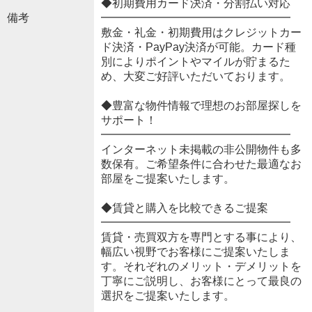
◆初期費用カード決済・分割払い対応
備考
━━━━━━━━━━━━━━━━━
敷金・礼金・初期費用はクレジットカー
ド決済・PayPay決済が可能。カード種
別によりポイントやマイルが貯まるた
め、大変ご好評いただいております。
◆豊富な物件情報で理想のお部屋探しを
サポート！
━━━━━━━━━━━━━━━━━
インターネット未掲載の非公開物件も多
数保有。ご希望条件に合わせた最適なお
部屋をご提案いたします。
◆賃貸と購入を比較できるご提案
━━━━━━━━━━━━━━━━━
賃貸・売買双方を専門とする事により、
幅広い視野でお客様にご提案いたしま
す。それぞれのメリット・デメリットを
丁寧にご説明し、お客様にとって最良の
選択をご提案いたします。