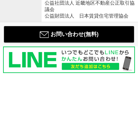
公益社団法人 近畿地区不動産公正取引協
議会
公益財団法人 日本賃貸住宅管理協会
お問い合わせ(無料)