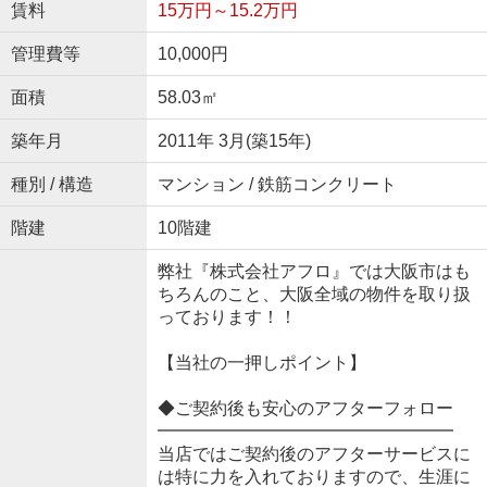
賃料
15万円～15.2万円
管理費等
10,000円
面積
58.03㎡
築年月
2011年 3月(築15年)
種別 / 構造
マンション / 鉄筋コンクリート
階建
10階建
弊社『株式会社アフロ』では大阪市はも
ちろんのこと、大阪全域の物件を取り扱
っております！！
【当社の一押しポイント】
◆ご契約後も安心のアフターフォロー
━━━━━━━━━━━━━━━━━
当店ではご契約後のアフターサービスに
は特に力を入れておりますので、生涯に