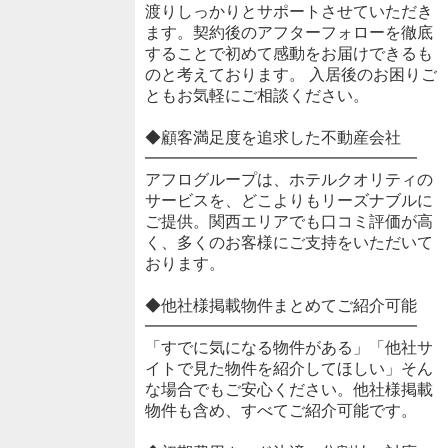
渡りしっかりとサポートさせていただき
ます。契約後のアフターフォローを徹底
することで初めて感動をお届けできるも
のと考えております。 入居後のお困りご
ともお気軽にご相談ください。
◆顧客満足度を追求した不動産会社
━━━━━━━━━━━━━━━━━
アフログループは、ホテルクオリティの
サービスを、どこよりもリーズナブルに
ご提供。関西エリアでも口コミ評価が高
く、多くのお客様にご支持をいただいて
おります。
◆他社様掲載物件まとめてご紹介可能
━━━━━━━━━━━━━━━━━
「すでに気になる物件がある」「他社サ
イトで見た物件を紹介してほしい」そん
な場合でもご安心ください。他社様掲載
物件も含め、すべてご紹介可能です。