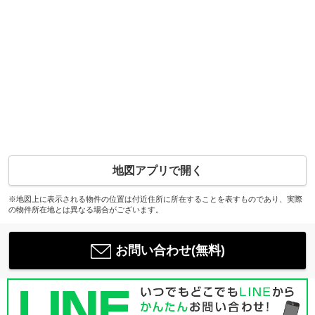
地図アプリで開く
※地図上に表示される物件の位置は付近住所に所在することを表すものであり、実際
の物件所在地とは異なる場合がございます。
お問い合わせ(無料)