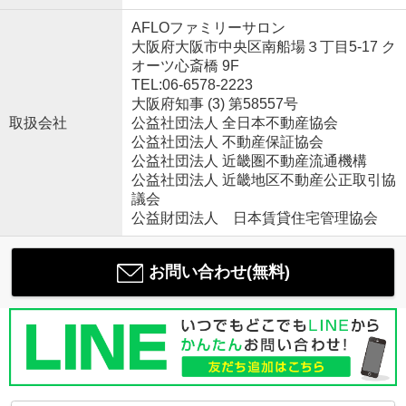
AFLOファミリーサロン
大阪府大阪市中央区南船場３丁目5-17 ク
オーツ心斎橋 9F
TEL:06-6578-2223
大阪府知事 (3) 第58557号
取扱会社
公益社団法人 全日本不動産協会
公益社団法人 不動産保証協会
公益社団法人 近畿圏不動産流通機構
公益社団法人 近畿地区不動産公正取引協
議会
公益財団法人 日本賃貸住宅管理協会
お問い合わせ(無料)