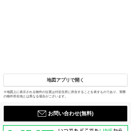
地図アプリで開く
※地図上に表示される物件の位置は付近住所に所在することを表すものであり、実際
の物件所在地とは異なる場合がございます。
お問い合わせ(無料)