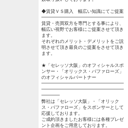
◆賃貸ＶＳ購入 幅広い知識にてご提案
━━━━━━━━━━━━━━━━━━
賃貸・売買双方を専門とする事により、
幅広い視野でお客様にご提案させて頂き
ます。
それぞれのメリット・デメリットをご説
明させて頂き最良のご提案をさせて頂き
ます。
★「セレッソ大阪」のオフィシャルスポ
ンサー・「オリックス・バファローズ」
のオフィシャルパートナー
━━━━━━━━━━━━━━━━━━
━━━━━━━━━━━━━━━━━━
━━━━
弊社は「セレッソ大阪」・「オリック
ス・バファローズ」をスポンサーとして
応援しております。
ご成約頂きましたお客様には各種プレゼ
ント企画をご用意しております。