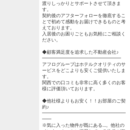
渡りしっかりとサポートさせて頂きま
す。
契約後のアフターフォローを徹底するこ
とで初めて感動をお届けできるものと考
えております。
入居後のお困りごともお気軽にご相談く
ださい。
◆顧客満足度を追求した不動産会社♪
━━━━━━━━━━━━━━━━━
アフログループはホテルクオリティのサ
ービスをどこよりも安くご提供いたしま
す。
関西での口コミも非常に高く多くのお客
様に評価頂いております。
◆他社様よりもお安く！！お部屋のご契
約♪
━━━━━━━━━━━━━━━━━━
━━
※気に入った物件が既にある...。他社の