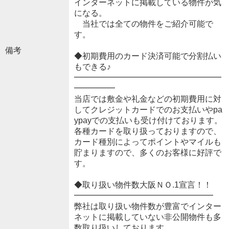
インターネットに掲載している物件が気
になる。
当社では全ての物件をご紹介可能で
す。
備考
◆初期費用のカード決済可能で分割払い
もできる♪
━━━━━━━━━━━━━━━━━━
━━━━━
当店では敷金や礼金などの初期費用に対
してクレジットカードでのお支払いやpa
ypayでの支払いも受け付けております。
各種カードを取り扱っておりますので、
カード種別によってポイントやマイルも
貯まりますので、多くのお客様に好評で
す。
◆取り扱い物件数大阪ＮＯ.1宣言！！
━━━━━━━━━━━━━━━━━
弊社は取り扱い物件数が豊富でインター
ネットに掲載していない非公開物件も多
数取り扱いしております。