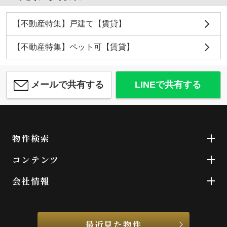
【不動産特集】戸建て【賃貸】
【不動産特集】ペット可【賃貸】
メールで共有する
LINEで共有する
物件検索
コンテンツ
会社情報
最近見た物件