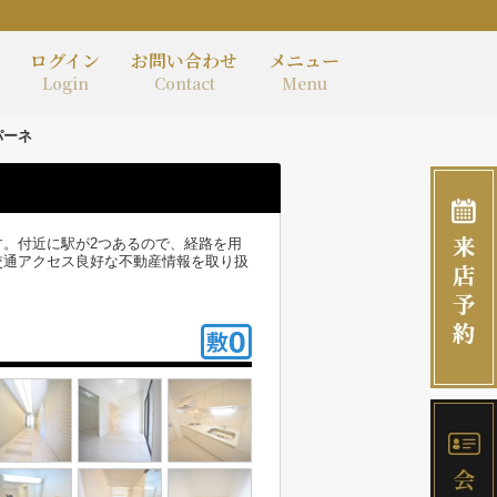
ログイン
お問い合わせ
メニュー
Login
Contact
Menu
パーネ
。付近に駅が2つあるので、経路を用
交通アクセス良好な不動産情報を取り扱