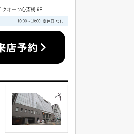
 クオーツ心斎橋 9F
10:00～19:00 定休日:なし