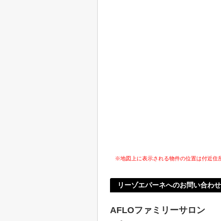
※地図上に表示される物件の位置は付近住
リーゾエパーネへのお問い合わせ
AFLOファミリーサロン