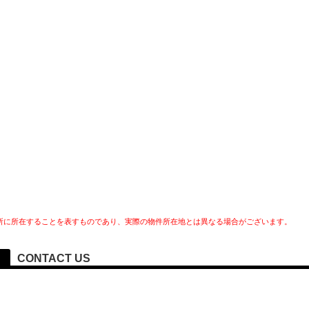
所に所在することを表すものであり、実際の物件所在地とは異なる場合がございます。
CONTACT US