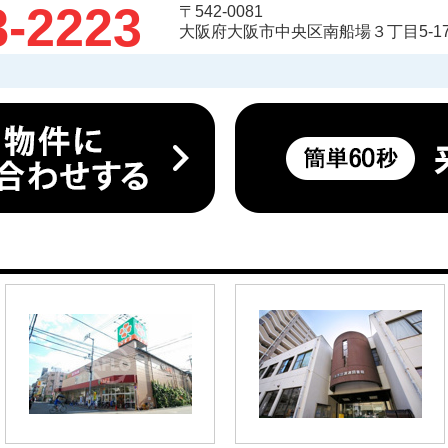
8-2223
〒542-0081
大阪府大阪市中央区南船場３丁目5-17