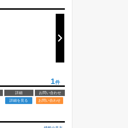
1
件
詳細
お問い合わせ
詳細を見る
お問い合わせ
情報の見方