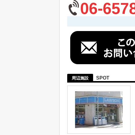
06-657
SPOT
周辺施設