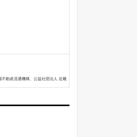
圏不動産流通機構、公益社団法人 近畿