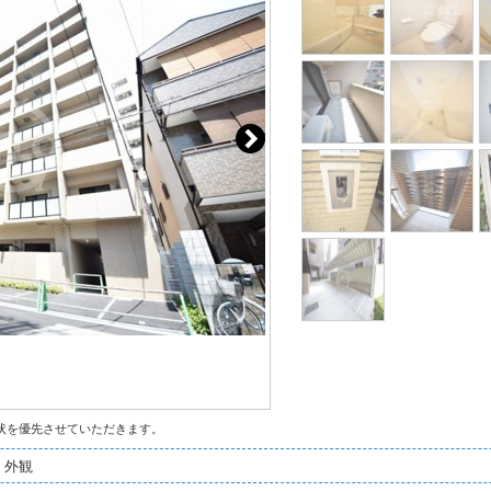
状を優先させていただきます。
 外観