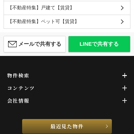
【不動産特集】戸建て【賃貸】
【不動産特集】ペット可【賃貸】
メールで共有する
LINEで共有する
物件検索
コンテンツ
会社情報
最近見た物件