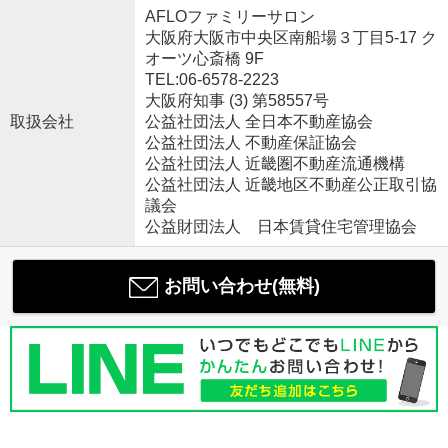
AFLOファミリーサロン
大阪府大阪市中央区南船場３丁目5-17 ク
オーツ心斎橋 9F
TEL:06-6578-2223
大阪府知事 (3) 第58557号
取扱会社
公益社団法人 全日本不動産協会
公益社団法人 不動産保証協会
公益社団法人 近畿圏不動産流通機構
公益社団法人 近畿地区不動産公正取引協
議会
公益財団法人 日本賃貸住宅管理協会
お問い合わせ(無料)