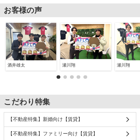
お客様の声
酒井雄太
瀬川翔
瀬川翔
こだわり特集
【不動産特集】新婚向け【賃貸】
【不動産特集】ファミリー向け【賃貸】