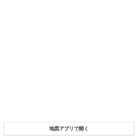
地図アプリで開く