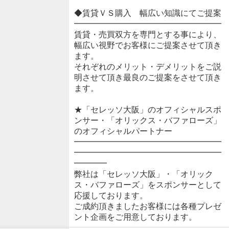
◆賃貸ＶＳ購入 幅広い知識にてご提案
━━━━━━━━━━━━━━━━━━
賃貸・売買双方を専門とする事により、
幅広い視野でお客様にご提案させて頂き
ます。
それぞれのメリット・デメリットをご説
明させて頂き最良のご提案をさせて頂き
ます。
★「セレッソ大阪」のオフィシャルスポ
ンサー・「オリックス・バファローズ」
のオフィシャルパートナー
━━━━━━━━━━━━━━━━━━
━━━━━━━━━━━━━━━━━━
━━━━
弊社は「セレッソ大阪」・「オリック
ス・バファローズ」をスポンサーとして
応援しております。
ご成約頂きましたお客様には各種プレゼ
ント企画をご用意しております。