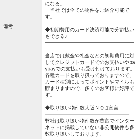
になる。
当社では全ての物件をご紹介可能で
す。
備考
◆初期費用のカード決済可能で分割払い
もできる♪
━━━━━━━━━━━━━━━━━━
━━━━━
当店では敷金や礼金などの初期費用に対
してクレジットカードでのお支払いやpa
ypayでの支払いも受け付けております。
各種カードを取り扱っておりますので、
カード種別によってポイントやマイルも
貯まりますので、多くのお客様に好評で
す。
◆取り扱い物件数大阪ＮＯ.1宣言！！
━━━━━━━━━━━━━━━━━
弊社は取り扱い物件数が豊富でインター
ネットに掲載していない非公開物件も多
数取り扱いしております。