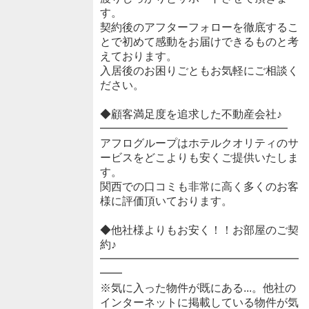
す。
契約後のアフターフォローを徹底するこ
とで初めて感動をお届けできるものと考
えております。
入居後のお困りごともお気軽にご相談く
ださい。
◆顧客満足度を追求した不動産会社♪
━━━━━━━━━━━━━━━━━
アフログループはホテルクオリティのサ
ービスをどこよりも安くご提供いたしま
す。
関西での口コミも非常に高く多くのお客
様に評価頂いております。
◆他社様よりもお安く！！お部屋のご契
約♪
━━━━━━━━━━━━━━━━━━
━━
※気に入った物件が既にある...。他社の
インターネットに掲載している物件が気