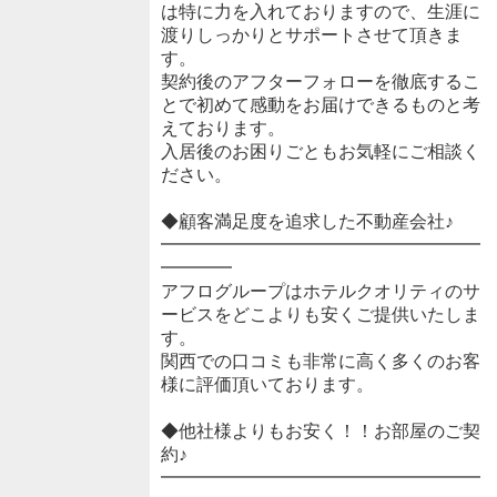
は特に力を入れておりますので、生涯に
渡りしっかりとサポートさせて頂きま
す。
契約後のアフターフォローを徹底するこ
とで初めて感動をお届けできるものと考
えております。
入居後のお困りごともお気軽にご相談く
ださい。
◆顧客満足度を追求した不動産会社♪
━━━━━━━━━━━━━━━━━━
━━━━
アフログループはホテルクオリティのサ
ービスをどこよりも安くご提供いたしま
す。
関西での口コミも非常に高く多くのお客
様に評価頂いております。
◆他社様よりもお安く！！お部屋のご契
約♪
━━━━━━━━━━━━━━━━━━