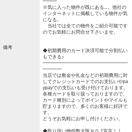
━━━
※気に入った物件が既にある...。他社の
インターネットに掲載している物件が気
になる。
当社では全ての物件をご紹介可能です
のでお気軽にお問合せ下さいませ。
備考
◆初期費用のカード決済可能で分割払い
もできる♪
━━━━━━━━━━━━━━━━━━
━━━━
当店では敷金や礼金などの初期費用に対
してクレジットカードでのお支払いやpa
ypayでの支払いも受け付けております。
各種カードを取り扱っておりますので、
カード種別によってポイントやマイルも
貯まりますので、多くのお客様に好評で
す。
どうぞお気軽にお申し付けください。
◆取り扱い物件数大阪ＮＯ.1宣言！！