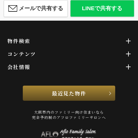
メールで共有する
LINEで共有する
物件検索
コンテンツ
会社情報
最近見た物件
大阪市内のファミリー向け住まいなら
完全予約制のアフロファミリーサロンへ