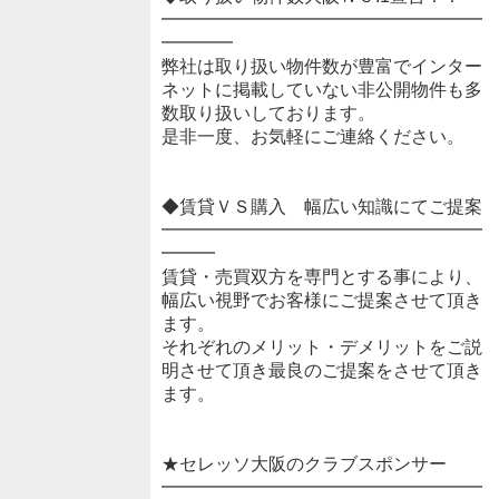
━━━━━━━━━━━━━━━━━━
━━━━
弊社は取り扱い物件数が豊富でインター
ネットに掲載していない非公開物件も多
数取り扱いしております。
是非一度、お気軽にご連絡ください。
◆賃貸ＶＳ購入 幅広い知識にてご提案
━━━━━━━━━━━━━━━━━━
━━━
賃貸・売買双方を専門とする事により、
幅広い視野でお客様にご提案させて頂き
ます。
それぞれのメリット・デメリットをご説
明させて頂き最良のご提案をさせて頂き
ます。
★セレッソ大阪のクラブスポンサー
━━━━━━━━━━━━━━━━━━