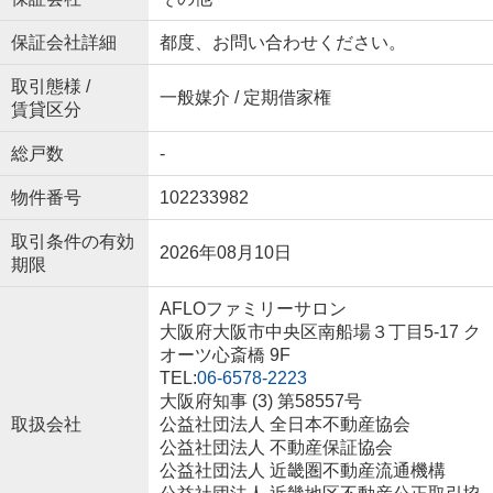
保証会社詳細
都度、お問い合わせください。
取引態様 /
一般媒介 / 定期借家権
賃貸区分
総戸数
-
物件番号
102233982
取引条件の有効
2026年08月10日
期限
AFLOファミリーサロン
大阪府大阪市中央区南船場３丁目5-17 ク
オーツ心斎橋 9F
TEL:
06-6578-2223
大阪府知事 (3) 第58557号
取扱会社
公益社団法人 全日本不動産協会
公益社団法人 不動産保証協会
公益社団法人 近畿圏不動産流通機構