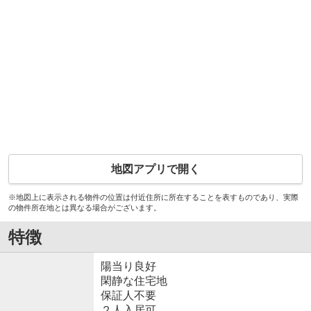
地図アプリで開く
※地図上に表示される物件の位置は付近住所に所在することを表すものであり、実際
の物件所在地とは異なる場合がございます。
特徴
陽当り良好
閑静な住宅地
保証人不要
２人入居可