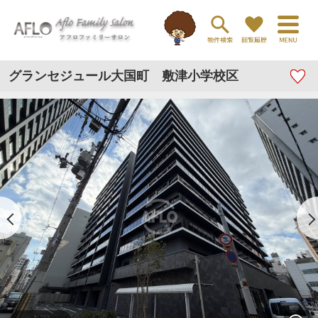
グランセジュール大国町 敷津小学校区