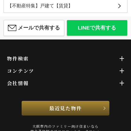
【不動産特集】戸建て【賃貸】
メールで共有する
LINEで共有する
物件検索
コンテンツ
会社情報
最近見た物件
大阪市内のファミリー向け住まいなら