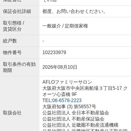
保証会社詳細
都度、お問い合わせください。
取引態様 /
一般媒介 / 定期借家権
賃貸区分
総戸数
-
物件番号
102233979
取引条件の有効
2026年08月10日
期限
AFLOファミリーサロン
大阪府大阪市中央区南船場３丁目5-17 ク
オーツ心斎橋 9F
TEL:
06-6578-2223
大阪府知事 (3) 第58557号
取扱会社
公益社団法人 全日本不動産協会
公益社団法人 不動産保証協会
公益社団法人 近畿圏不動産流通機構