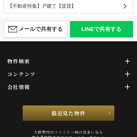
【不動産特集】戸建て【賃貸】
メールで共有する
LINEで共有する
物件検索
コンテンツ
会社情報
最近見た物件
大阪市内のファミリー向け住まいなら