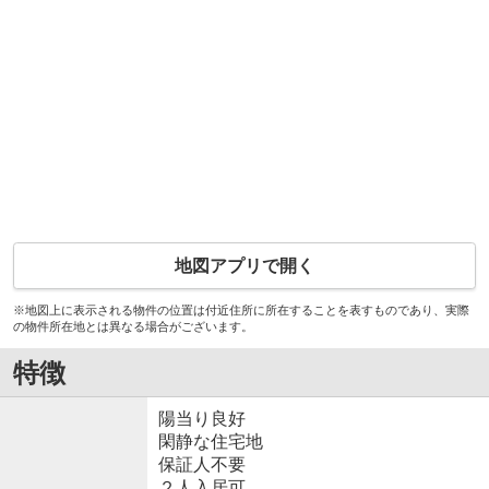
地図アプリで開く
※地図上に表示される物件の位置は付近住所に所在することを表すものであり、実際
の物件所在地とは異なる場合がございます。
特徴
陽当り良好
閑静な住宅地
保証人不要
２人入居可