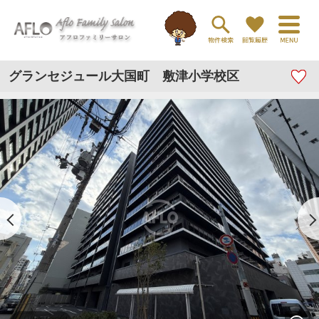
グランセジュール大国町 敷津小学校区