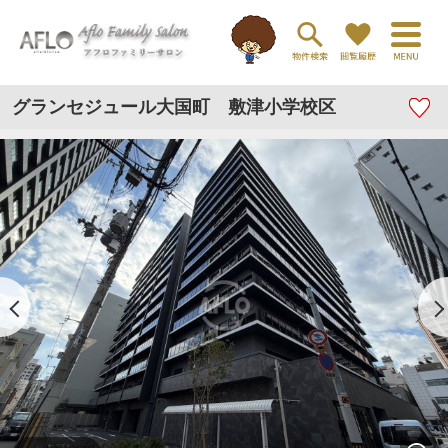
グランセジュール大国町 敷津小学校区