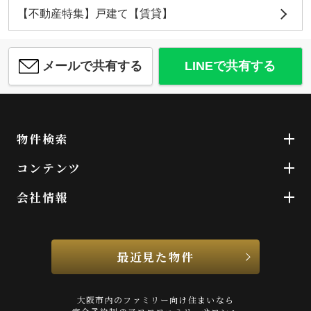
【不動産特集】戸建て【賃貸】
メールで共有する
LINEで共有する
物件検索
コンテンツ
会社情報
最近見た物件
大阪市内のファミリー向け住まいなら