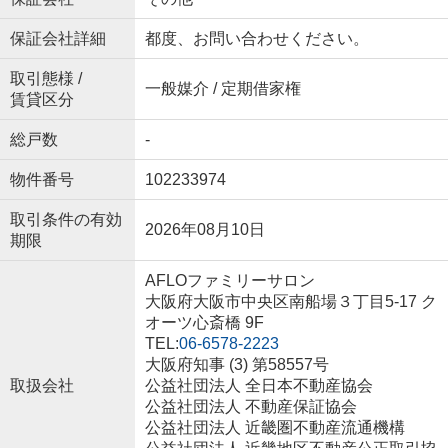
保証会社詳細
都度、お問い合わせください。
取引態様 /
一般媒介 / 定期借家権
賃貸区分
総戸数
-
物件番号
102233974
取引条件の有効
2026年08月10日
期限
AFLOファミリーサロン
大阪府大阪市中央区南船場３丁目5-17 ク
オーツ心斎橋 9F
TEL:
06-6578-2223
大阪府知事 (3) 第58557号
取扱会社
公益社団法人 全日本不動産協会
公益社団法人 不動産保証協会
公益社団法人 近畿圏不動産流通機構