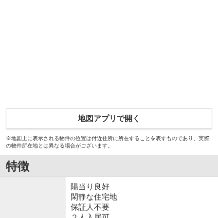
地図アプリで開く
※地図上に表示される物件の位置は付近住所に所在することを表すものであり、実際
の物件所在地とは異なる場合がございます。
特徴
陽当り良好
閑静な住宅地
保証人不要
２人入居可