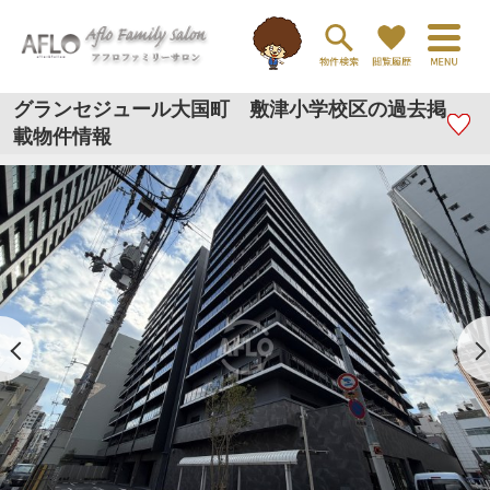
グランセジュール大国町 敷津小学校区の過去掲
載物件情報