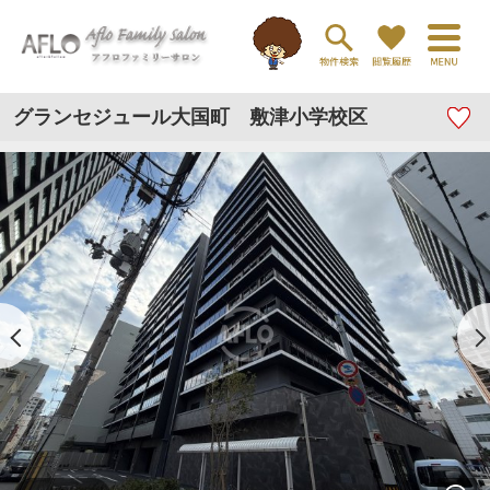
グランセジュール大国町 敷津小学校区