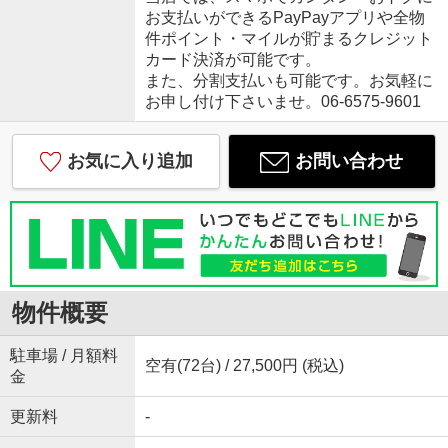
お支払いができるPayPayアプリや全物
件ポイント・マイルが貯まるクレジット
カード決済が可能です。
また、分割支払いも可能です。お気軽に
お申し付け下さいませ。06-6575-9601
お気に入り追加
お問い合わせ
物件概要
駐車場 / 月額料
空有(72台) / 27,500円 (税込)
金
更新料
-