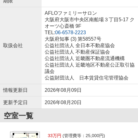
期限
AFLOファミリーサロン
大阪府大阪市中央区南船場３丁目5-17 ク
オーツ心斎橋 9F
TEL:
06-6578-2223
大阪府知事 (3) 第58557号
取扱会社
公益社団法人 全日本不動産協会
公益社団法人 不動産保証協会
公益社団法人 近畿圏不動産流通機構
公益社団法人 近畿地区不動産公正取引協
議会
公益財団法人 日本賃貸住宅管理協会
情報更新日
2026年08月09日
更新予定日
2026年08月20日
空室一覧
33万円
(管理費等：25,000円)