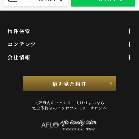
物件検索
コンテンツ
会社情報
最近見た物件
大阪市内のファミリー向け住まいなら
完全予約制のアフロファミリーサロンへ