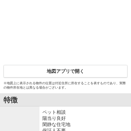
地図アプリで開く
※地図上に表示される物件の位置は付近住所に所在することを表すものであり、実際
の物件所在地とは異なる場合がございます。
特徴
ペット相談
陽当り良好
閑静な住宅地
保証人不要