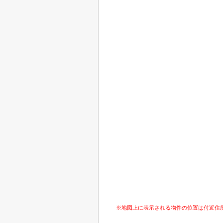
※地図上に表示される物件の位置は付近住