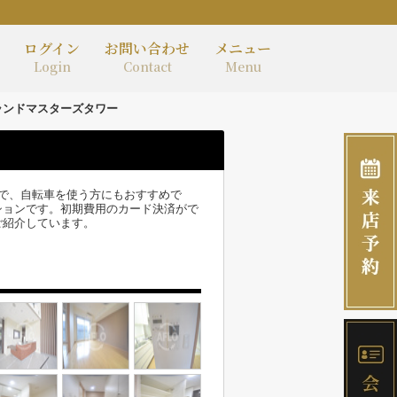
ログイン
お問い合わせ
メニュー
Login
Contact
Menu
ランドマスターズタワー
で、自転車を使う方にもおすすめで
ションです。初期費用のカード決済がで
ご紹介しています。