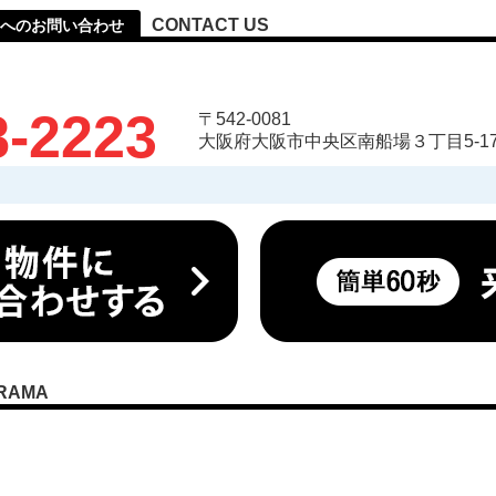
CONTACT US
へのお問い合わせ
8-2223
〒542-0081
大阪府大阪市中央区南船場３丁目5-17
RAMA