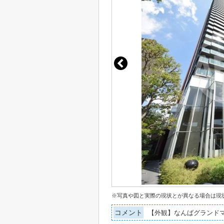
※写真や図と実際の現状とが異なる場合は現
コメント
【外観】なんばグランド