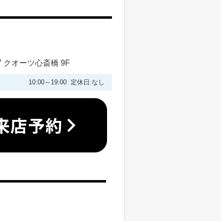
 クオーツ心斎橋 9F
10:00～19:00 定休日:なし