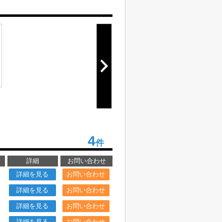
4
件
詳細
お問い合わせ
詳細を見る
お問い合わせ
詳細を見る
お問い合わせ
詳細を見る
お問い合わせ
詳細を見る
お問い合わせ