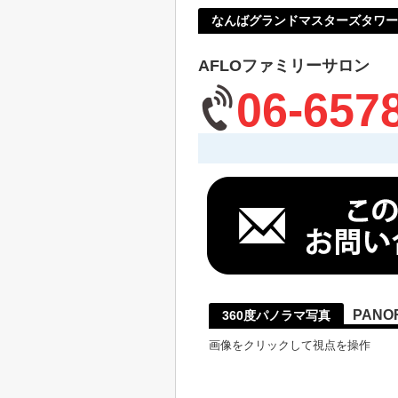
なんばグランドマスターズタワー
AFLOファミリーサロン
06-657
PANO
360度パノラマ写真
画像をクリックして視点を操作