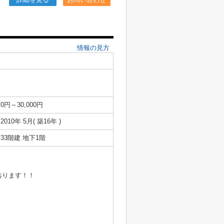
情報の見方
0円～30,000円
2010年 5月( 築16年 )
33階建 地下1階
おります！！