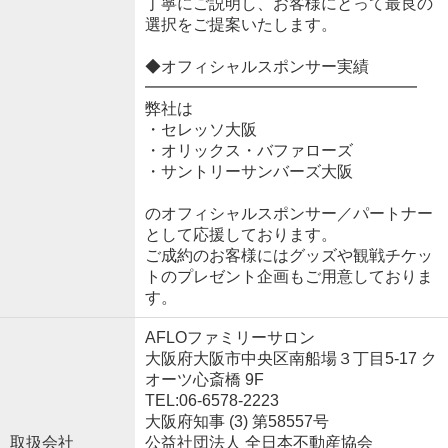
丁寧にご説明し、お客様にとって最良の
選択をご提案いたします。
◆オフィシャルスポンサー実績
━━━━━━━━━━━━━━━━━
弊社は
・セレッソ大阪
・オリックス・バファローズ
・サントリーサンバーズ大阪
のオフィシャルスポンサー／パートナー
として応援しております。
ご成約のお客様にはグッズや観戦チケッ
トのプレゼント企画もご用意しておりま
す。
AFLOファミリーサロン
大阪府大阪市中央区南船場３丁目5-17 ク
オーツ心斎橋 9F
TEL:06-6578-2223
大阪府知事 (3) 第58557号
取扱会社
公益社団法人 全日本不動産協会