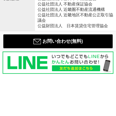
公益社団法人 不動産保証協会
公益社団法人 近畿圏不動産流通機構
公益社団法人 近畿地区不動産公正取引協
議会
公益財団法人 日本賃貸住宅管理協会
お問い合わせ(無料)