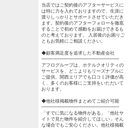
当店ではご契約後のアフターサービスに
は特に力を入れておりますので、生涯に
渡りしっかりとサポートさせていただき
ます。契約後のアフターフォローを徹底
することで初めて感動をお届けできるも
のと考えております。 入居後のお困りご
ともお気軽にご相談ください。
◆顧客満足度を追求した不動産会社
━━━━━━━━━━━━━━━━━
アフログループは、ホテルクオリティの
サービスを、どこよりもリーズナブルに
ご提供。関西エリアでも口コミ評価が高
く、多くのお客様にご支持をいただいて
おります。
◆他社様掲載物件まとめてご紹介可能
━━━━━━━━━━━━━━━━━
「すでに気になる物件がある」「他社サ
イトで見た物件を紹介してほしい」そん
な場合でもご安心ください。他社様掲載