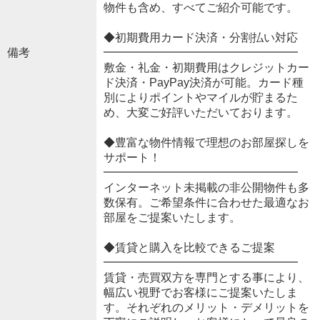
物件も含め、すべてご紹介可能です。
◆初期費用カード決済・分割払い対応
備考
━━━━━━━━━━━━━━━━━
敷金・礼金・初期費用はクレジットカー
ド決済・PayPay決済が可能。カード種
別によりポイントやマイルが貯まるた
め、大変ご好評いただいております。
◆豊富な物件情報で理想のお部屋探しを
サポート！
━━━━━━━━━━━━━━━━━
インターネット未掲載の非公開物件も多
数保有。ご希望条件に合わせた最適なお
部屋をご提案いたします。
◆賃貸と購入を比較できるご提案
━━━━━━━━━━━━━━━━━
賃貸・売買双方を専門とする事により、
幅広い視野でお客様にご提案いたしま
す。それぞれのメリット・デメリットを