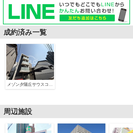
成約済み一覧
メゾン夕陽丘サウスコート
周辺施設