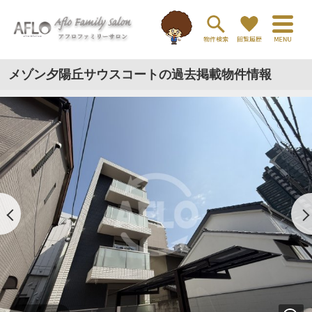
メゾン夕陽丘サウスコートの過去掲載物件情報