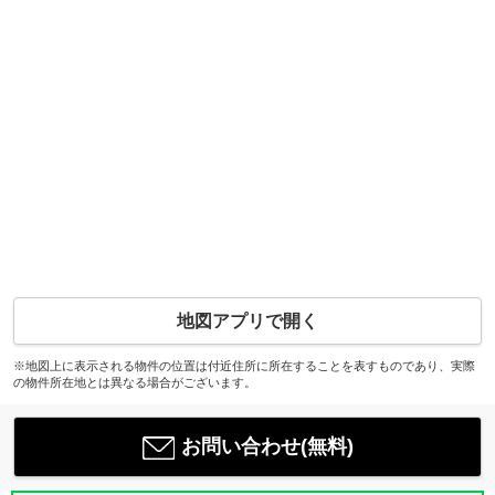
地図アプリで開く
※地図上に表示される物件の位置は付近住所に所在することを表すものであり、実際
の物件所在地とは異なる場合がございます。
お問い合わせ(無料)