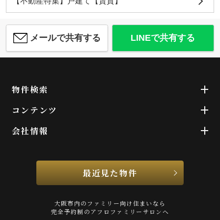
【不動産特集】戸建て【賃貸】
メールで共有する
LINEで共有する
物件検索
コンテンツ
会社情報
最近見た物件
大阪市内のファミリー向け住まいなら
完全予約制のアフロファミリーサロンへ