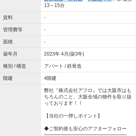
13～15分
賃料
-
管理費等
-
面積
-
築年月
2023年 4月(築3年)
種別 / 構造
アパート / 鉄骨造
階建
4階建
弊社『株式会社アフロ』では大阪市はも
ちろんのこと、大阪全域の物件を取り扱
っております！！
【当社の一押しポイント】
◆ご契約後も安心のアフターフォロー
━━━━━━━━━━━━━━━━━