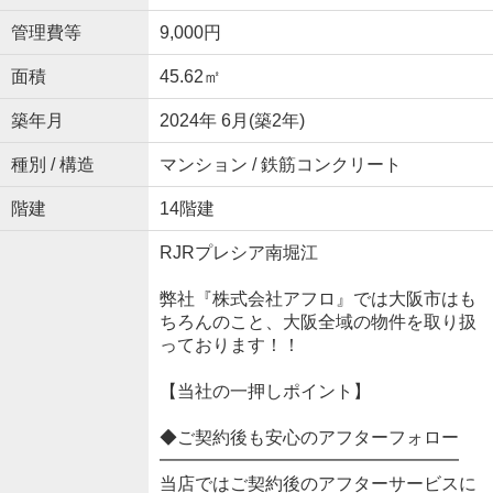
管理費等
9,000円
面積
45.62㎡
築年月
2024年 6月(築2年)
種別 / 構造
マンション / 鉄筋コンクリート
階建
14階建
RJRプレシア南堀江
弊社『株式会社アフロ』では大阪市はも
ちろんのこと、大阪全域の物件を取り扱
っております！！
【当社の一押しポイント】
◆ご契約後も安心のアフターフォロー
━━━━━━━━━━━━━━━━━
当店ではご契約後のアフターサービスに