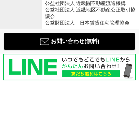
公益社団法人 近畿圏不動産流通機構
公益社団法人 近畿地区不動産公正取引協
議会
公益財団法人 日本賃貸住宅管理協会
お問い合わせ(無料)