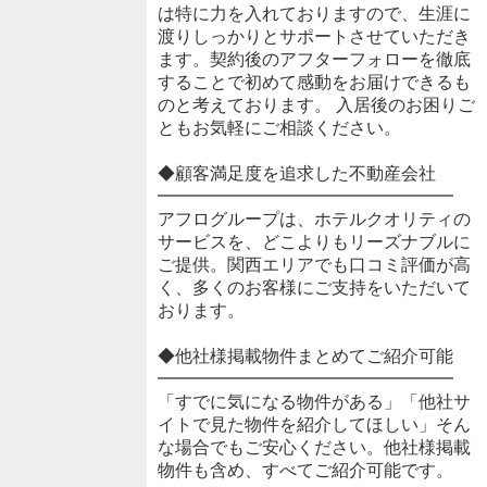
は特に力を入れておりますので、生涯に
渡りしっかりとサポートさせていただき
ます。契約後のアフターフォローを徹底
することで初めて感動をお届けできるも
のと考えております。 入居後のお困りご
ともお気軽にご相談ください。
◆顧客満足度を追求した不動産会社
━━━━━━━━━━━━━━━━━
アフログループは、ホテルクオリティの
サービスを、どこよりもリーズナブルに
ご提供。関西エリアでも口コミ評価が高
く、多くのお客様にご支持をいただいて
おります。
◆他社様掲載物件まとめてご紹介可能
━━━━━━━━━━━━━━━━━
「すでに気になる物件がある」「他社サ
イトで見た物件を紹介してほしい」そん
な場合でもご安心ください。他社様掲載
物件も含め、すべてご紹介可能です。