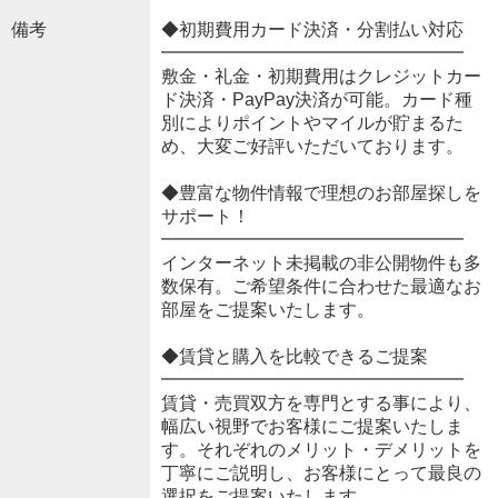
備考
◆初期費用カード決済・分割払い対応
━━━━━━━━━━━━━━━━━
敷金・礼金・初期費用はクレジットカー
ド決済・PayPay決済が可能。カード種
別によりポイントやマイルが貯まるた
め、大変ご好評いただいております。
◆豊富な物件情報で理想のお部屋探しを
サポート！
━━━━━━━━━━━━━━━━━
インターネット未掲載の非公開物件も多
数保有。ご希望条件に合わせた最適なお
部屋をご提案いたします。
◆賃貸と購入を比較できるご提案
━━━━━━━━━━━━━━━━━
賃貸・売買双方を専門とする事により、
幅広い視野でお客様にご提案いたしま
す。それぞれのメリット・デメリットを
丁寧にご説明し、お客様にとって最良の
選択をご提案いたします。