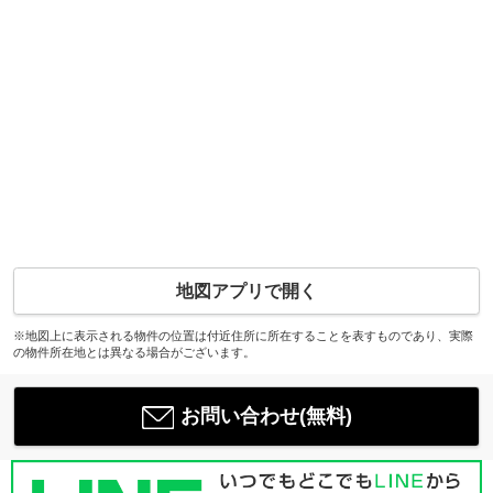
地図アプリで開く
※地図上に表示される物件の位置は付近住所に所在することを表すものであり、実際
の物件所在地とは異なる場合がございます。
お問い合わせ(無料)