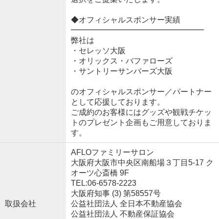
◆オフィシャルスポンサー実績
━━━━━━━━━━━━━━━━━
弊社は
・セレッソ大阪
・オリックス・バファローズ
・サントリーサンバーズ大阪
のオフィシャルスポンサー／パートナー
として応援しております。
ご成約のお客様にはグッズや観戦チケッ
トのプレゼント企画もご用意しておりま
す。
AFLOファミリーサロン
大阪府大阪市中央区南船場３丁目5-17 ク
オーツ心斎橋 9F
TEL:06-6578-2223
大阪府知事 (3) 第58557号
取扱会社
公益社団法人 全日本不動産協会
公益社団法人 不動産保証協会