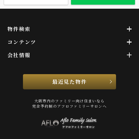
物件検索
コンテンツ
会社情報
最近見た物件
大阪市内のファミリー向け住まいなら
完全予約制のアフロファミリーサロンへ