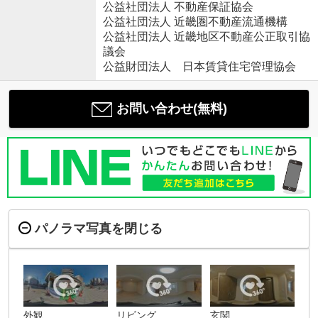
公益社団法人 不動産保証協会
公益社団法人 近畿圏不動産流通機構
公益社団法人 近畿地区不動産公正取引協
議会
公益財団法人 日本賃貸住宅管理協会
お問い合わせ(無料)
パノラマ写真を閉じる
外観
リビング
玄関