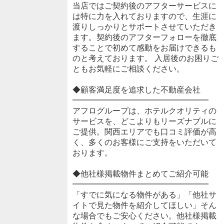
当店ではご契約後のアフターサービスに
は特に力を入れておりますので、生涯に
渡りしっかりとサポートさせていただき
ます。契約後のアフターフォローを徹底
することで初めて感動をお届けできるも
のと考えております。 入居後のお困りご
ともお気軽にご相談ください。
◆顧客満足度を追求した不動産会社
━━━━━━━━━━━━━━━━━
アフログループは、ホテルクオリティの
サービスを、どこよりもリーズナブルに
ご提供。関西エリアでも口コミ評価が高
く、多くのお客様にご支持をいただいて
おります。
◆他社様掲載物件まとめてご紹介可能
━━━━━━━━━━━━━━━━━
「すでに気になる物件がある」「他社サ
イトで見た物件を紹介してほしい」そん
な場合でもご安心ください。他社様掲載