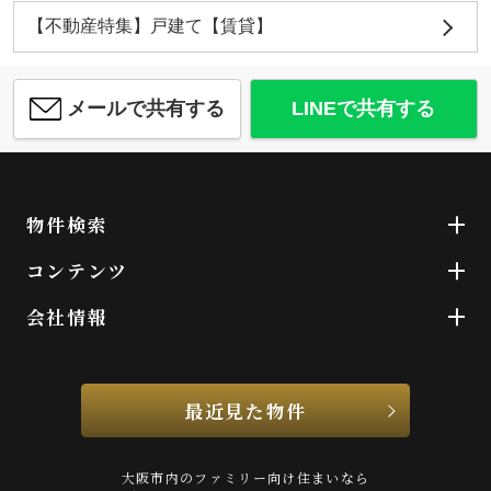
【不動産特集】戸建て【賃貸】
メールで共有する
LINEで共有する
物件検索
コンテンツ
会社情報
最近見た物件
大阪市内のファミリー向け住まいなら