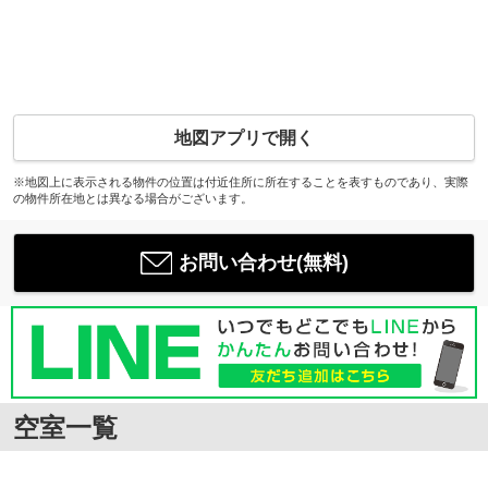
地図アプリで開く
※地図上に表示される物件の位置は付近住所に所在することを表すものであり、実際
の物件所在地とは異なる場合がございます。
お問い合わせ(無料)
空室一覧
-