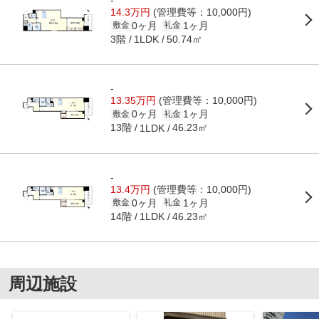
14.3万円
(管理費等：10,000円)
0ヶ月
1ヶ月
敷金
礼金
3階
50.74㎡
1LDK
-
13.35万円
(管理費等：10,000円)
0ヶ月
1ヶ月
敷金
礼金
13階
46.23㎡
1LDK
-
13.4万円
(管理費等：10,000円)
0ヶ月
1ヶ月
敷金
礼金
14階
46.23㎡
1LDK
周辺施設