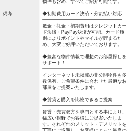
物件も含め、すべてご紹介可能です。
備考
◆初期費用カード決済・分割払い対応
━━━━━━━━━━━━━━━━━
敷金・礼金・初期費用はクレジットカー
ド決済・PayPay決済が可能。カード種
別によりポイントやマイルが貯まるた
め、大変ご好評いただいております。
◆豊富な物件情報で理想のお部屋探しを
サポート！
━━━━━━━━━━━━━━━━━
インターネット未掲載の非公開物件も多
数保有。ご希望条件に合わせた最適なお
部屋をご提案いたします。
◆賃貸と購入を比較できるご提案
━━━━━━━━━━━━━━━━━
賃貸・売買双方を専門とする事により、
幅広い視野でお客様にご提案いたしま
す。それぞれのメリット・デメリットを
丁寧にご説明し、お客様にとって最良の