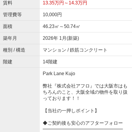
賃料
13.35万円～14.3万円
管理費等
10,000円
面積
46.23㎡～50.74㎡
築年月
2026年 1月(新築)
種別 / 構造
マンション / 鉄筋コンクリート
階建
14階建
Park Lane Kujo
弊社『株式会社アフロ』では大阪市はも
ちろんのこと、大阪全域の物件を取り扱
っております！！
【当社の一押しポイント】
◆ご契約後も安心のアフターフォロー
━━━━━━━━━━━━━━━━━