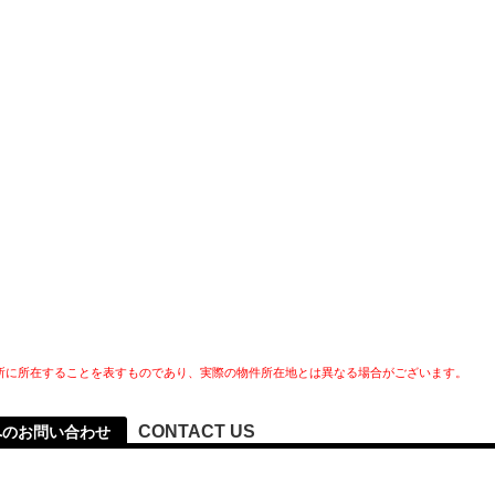
所に所在することを表すものであり、実際の物件所在地とは異なる場合がございます。
CONTACT US
へのお問い合わせ