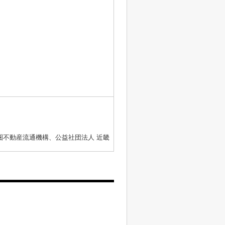
圏不動産流通機構、公益社団法人 近畿