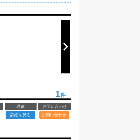
1
件
詳細
お問い合わせ
詳細を見る
お問い合わせ