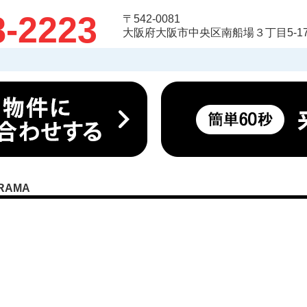
8-2223
〒542-0081
大阪府大阪市中央区南船場３丁目5-17
RAMA