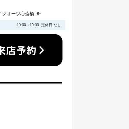
 クオーツ心斎橋 9F
10:00～19:00 定休日:なし