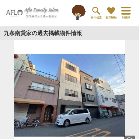
九条南貸家の過去掲載物件情報