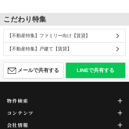
こだわり特集
【不動産特集】ファミリー向け【賃貸】
【不動産特集】戸建て【賃貸】
メールで共有する
LINEで共有する
物件検索
コンテンツ
会社情報