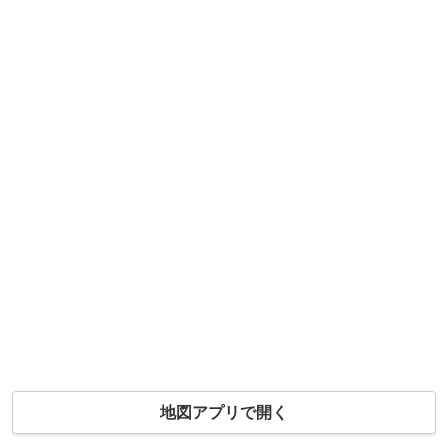
地図アプリで開く