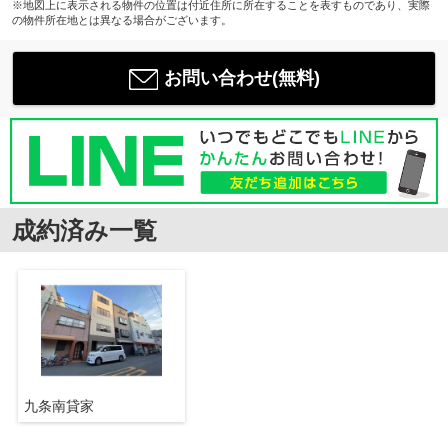
※地図上に表示される物件の位置は付近住所に所在することを表すものであり、実際
の物件所在地とは異なる場合がございます。
お問い合わせ(無料)
成約済み一覧
九条南貸家