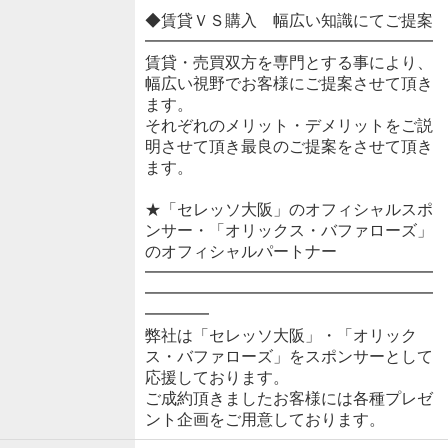
◆賃貸ＶＳ購入 幅広い知識にてご提案
━━━━━━━━━━━━━━━━━━
賃貸・売買双方を専門とする事により、
幅広い視野でお客様にご提案させて頂き
ます。
それぞれのメリット・デメリットをご説
明させて頂き最良のご提案をさせて頂き
ます。
★「セレッソ大阪」のオフィシャルスポ
ンサー・「オリックス・バファローズ」
のオフィシャルパートナー
━━━━━━━━━━━━━━━━━━
━━━━━━━━━━━━━━━━━━
━━━━
弊社は「セレッソ大阪」・「オリック
ス・バファローズ」をスポンサーとして
応援しております。
ご成約頂きましたお客様には各種プレゼ
ント企画をご用意しております。