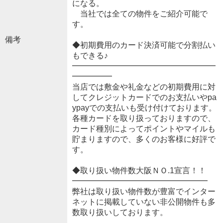
になる。
当社では全ての物件をご紹介可能で
す。
備考
◆初期費用のカード決済可能で分割払い
もできる♪
━━━━━━━━━━━━━━━━━━
━━━━━
当店では敷金や礼金などの初期費用に対
してクレジットカードでのお支払いやpa
ypayでの支払いも受け付けております。
各種カードを取り扱っておりますので、
カード種別によってポイントやマイルも
貯まりますので、多くのお客様に好評で
す。
◆取り扱い物件数大阪ＮＯ.1宣言！！
━━━━━━━━━━━━━━━━━
弊社は取り扱い物件数が豊富でインター
ネットに掲載していない非公開物件も多
数取り扱いしております。