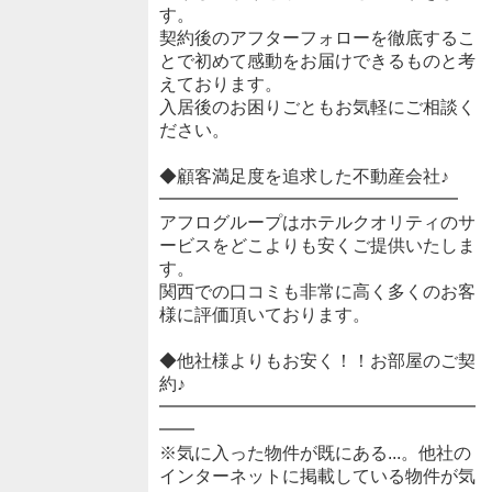
す。
契約後のアフターフォローを徹底するこ
とで初めて感動をお届けできるものと考
えております。
入居後のお困りごともお気軽にご相談く
ださい。
◆顧客満足度を追求した不動産会社♪
━━━━━━━━━━━━━━━━━
アフログループはホテルクオリティのサ
ービスをどこよりも安くご提供いたしま
す。
関西での口コミも非常に高く多くのお客
様に評価頂いております。
◆他社様よりもお安く！！お部屋のご契
約♪
━━━━━━━━━━━━━━━━━━
━━
※気に入った物件が既にある...。他社の
インターネットに掲載している物件が気