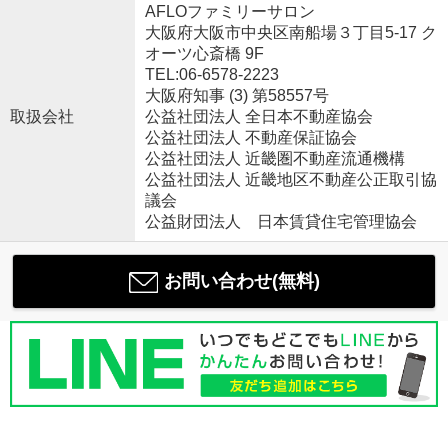
AFLOファミリーサロン
大阪府大阪市中央区南船場３丁目5-17 ク
オーツ心斎橋 9F
TEL:06-6578-2223
大阪府知事 (3) 第58557号
取扱会社
公益社団法人 全日本不動産協会
公益社団法人 不動産保証協会
公益社団法人 近畿圏不動産流通機構
公益社団法人 近畿地区不動産公正取引協
議会
公益財団法人 日本賃貸住宅管理協会
お問い合わせ(無料)