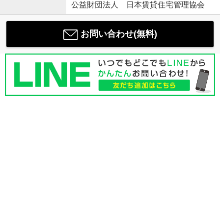
公益財団法人 日本賃貸住宅管理協会
お問い合わせ(無料)