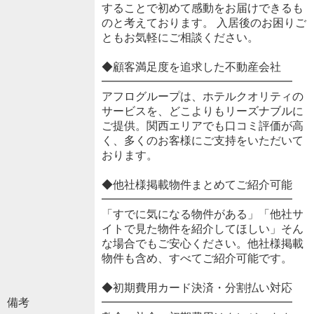
することで初めて感動をお届けできるも
のと考えております。 入居後のお困りご
ともお気軽にご相談ください。
◆顧客満足度を追求した不動産会社
━━━━━━━━━━━━━━━━━
アフログループは、ホテルクオリティの
サービスを、どこよりもリーズナブルに
ご提供。関西エリアでも口コミ評価が高
く、多くのお客様にご支持をいただいて
おります。
◆他社様掲載物件まとめてご紹介可能
━━━━━━━━━━━━━━━━━
「すでに気になる物件がある」「他社サ
イトで見た物件を紹介してほしい」そん
な場合でもご安心ください。他社様掲載
物件も含め、すべてご紹介可能です。
◆初期費用カード決済・分割払い対応
備考
━━━━━━━━━━━━━━━━━