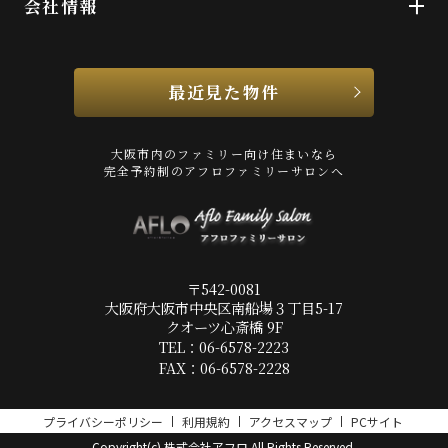
会社情報
最近見た物件
大阪市内のファミリー向け住まいなら
完全予約制のアフロファミリーサロンへ
〒542-0081
大阪府大阪市中央区南船場３丁目5-17
クオーツ心斎橋 9F
TEL：06-6578-2223
FAX：06-6578-2228
プライバシーポリシー
利用規約
アクセスマップ
PCサイト
Copyright(c) 株式会社アフロ All Rights Reserved.