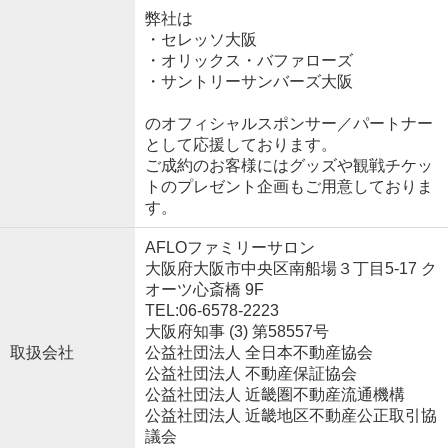
弊社は
・セレッソ大阪
・オリックス・バファローズ
・サントリーサンバーズ大阪
のオフィシャルスポンサー／パートナー
として応援しております。
ご成約のお客様にはグッズや観戦チケッ
トのプレゼント企画もご用意しておりま
す。
AFLOファミリーサロン
大阪府大阪市中央区南船場３丁目5-17 ク
オーツ心斎橋 9F
TEL:06-6578-2223
大阪府知事 (3) 第58557号
取扱会社
公益社団法人 全日本不動産協会
公益社団法人 不動産保証協会
公益社団法人 近畿圏不動産流通機構
公益社団法人 近畿地区不動産公正取引協
議会