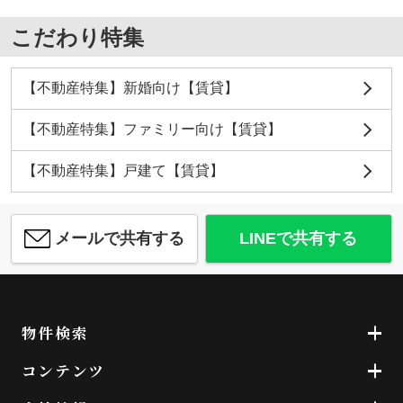
こだわり特集
【不動産特集】新婚向け【賃貸】
【不動産特集】ファミリー向け【賃貸】
【不動産特集】戸建て【賃貸】
メールで共有する
LINEで共有する
物件検索
コンテンツ