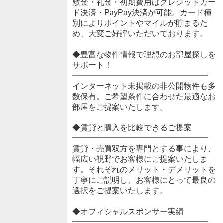
敷金・礼金・初期費用はクレジットカー
ド決済・PayPay決済が可能。カード種
別によりポイントやマイルが貯まるた
め、大変ご好評いただいております。
◆豊富な物件情報で理想のお部屋探しを
サポート！
━━━━━━━━━━━━━━━━━
インターネット未掲載の非公開物件も多
数保有。ご希望条件に合わせた最適なお
部屋をご提案いたします。
◆賃貸と購入を比較できるご提案
━━━━━━━━━━━━━━━━━
賃貸・売買双方を専門とする事により、
幅広い視野でお客様にご提案いたしま
す。それぞれのメリット・デメリットを
丁寧にご説明し、お客様にとって最良の
選択をご提案いたします。
◆オフィシャルスポンサー実績
━━━━━━━━━━━━━━━━━