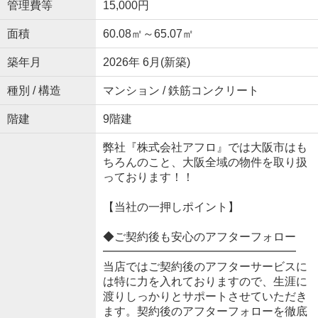
管理費等
15,000円
面積
60.08㎡～65.07㎡
築年月
2026年 6月(新築)
種別 / 構造
マンション / 鉄筋コンクリート
階建
9階建
弊社『株式会社アフロ』では大阪市はも
ちろんのこと、大阪全域の物件を取り扱
っております！！
【当社の一押しポイント】
◆ご契約後も安心のアフターフォロー
━━━━━━━━━━━━━━━━━
当店ではご契約後のアフターサービスに
は特に力を入れておりますので、生涯に
渡りしっかりとサポートさせていただき
ます。契約後のアフターフォローを徹底