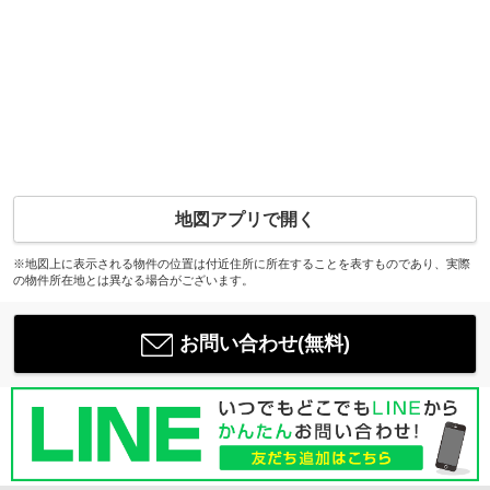
地図アプリで開く
※地図上に表示される物件の位置は付近住所に所在することを表すものであり、実際
の物件所在地とは異なる場合がございます。
お問い合わせ(無料)