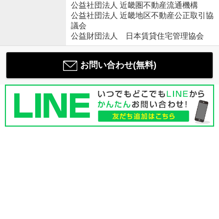
公益社団法人 近畿圏不動産流通機構
公益社団法人 近畿地区不動産公正取引協
議会
公益財団法人 日本賃貸住宅管理協会
お問い合わせ(無料)