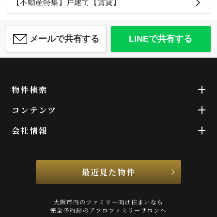
【不動産特集】戸建て【賃貸】
メールで共有する
LINEで共有する
物件検索
コンテンツ
会社情報
最近見た物件
大阪市内のファミリー向け住まいなら
完全予約制のアフロファミリーサロンへ