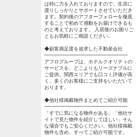
は特に力を入れておりますので、生涯に
渡りしっかりとサポートさせていただき
ます。契約後のアフターフォローを徹底
することで初めて感動をお届けできるも
のと考えております。 入居後のお困りご
ともお気軽にご相談ください。
◆顧客満足度を追求した不動産会社
━━━━━━━━━━━━━━━━━
アフログループは、ホテルクオリティの
サービスを、どこよりもリーズナブルに
ご提供。関西エリアでも口コミ評価が高
く、多くのお客様にご支持をいただいて
おります。
◆他社様掲載物件まとめてご紹介可能
━━━━━━━━━━━━━━━━━
「すでに気になる物件がある」「他社サ
イトで見た物件を紹介してほしい」そん
な場合でもご安心ください。他社様掲載
物件も含め、すべてご紹介可能です。