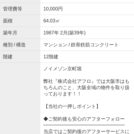
管理費等
10,000円
面積
64.03㎡
築年月
1987年 2月(築39年)
種別 / 構造
マンション / 鉄骨鉄筋コンクリート
階建
12階建
ノイメゾン京町堀
弊社『株式会社アフロ』では大阪市はも
ちろんのこと、大阪全域の物件を取り扱
っております！！
【当社の一押しポイント】
◆ご契約後も安心のアフターフォロー
━━━━━━━━━━━━━━━━━
当店ではご契約後のアフターサービスに