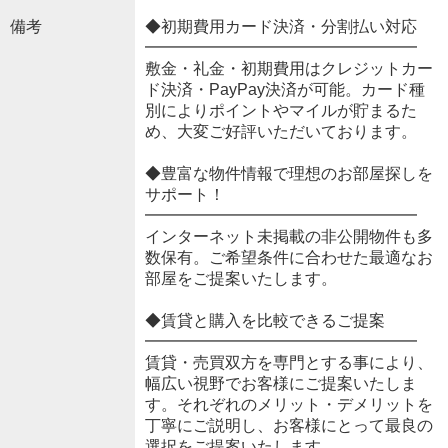
備考
◆初期費用カード決済・分割払い対応
━━━━━━━━━━━━━━━━━
敷金・礼金・初期費用はクレジットカー
ド決済・PayPay決済が可能。カード種
別によりポイントやマイルが貯まるた
め、大変ご好評いただいております。
◆豊富な物件情報で理想のお部屋探しを
サポート！
━━━━━━━━━━━━━━━━━
インターネット未掲載の非公開物件も多
数保有。ご希望条件に合わせた最適なお
部屋をご提案いたします。
◆賃貸と購入を比較できるご提案
━━━━━━━━━━━━━━━━━
賃貸・売買双方を専門とする事により、
幅広い視野でお客様にご提案いたしま
す。それぞれのメリット・デメリットを
丁寧にご説明し、お客様にとって最良の
選択をご提案いたします。