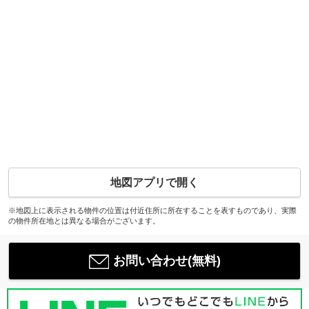
地図アプリで開く
※地図上に表示される物件の位置は付近住所に所在することを表すものであり、実際
の物件所在地とは異なる場合がございます。
お問い合わせ(無料)