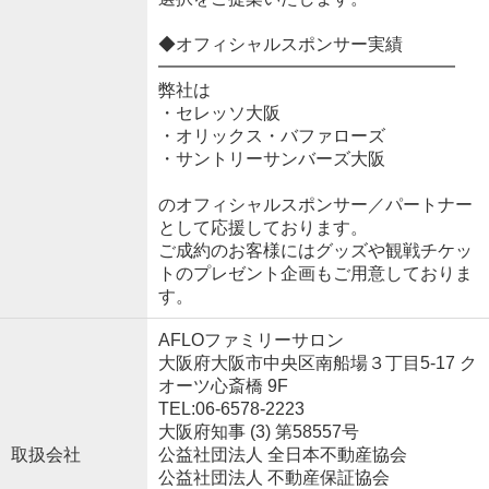
◆オフィシャルスポンサー実績
━━━━━━━━━━━━━━━━━
弊社は
・セレッソ大阪
・オリックス・バファローズ
・サントリーサンバーズ大阪
のオフィシャルスポンサー／パートナー
として応援しております。
ご成約のお客様にはグッズや観戦チケッ
トのプレゼント企画もご用意しておりま
す。
AFLOファミリーサロン
大阪府大阪市中央区南船場３丁目5-17 ク
オーツ心斎橋 9F
TEL:06-6578-2223
大阪府知事 (3) 第58557号
取扱会社
公益社団法人 全日本不動産協会
公益社団法人 不動産保証協会