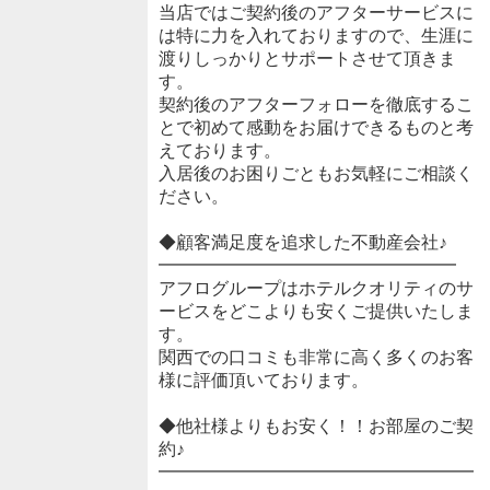
当店ではご契約後のアフターサービスに
は特に力を入れておりますので、生涯に
渡りしっかりとサポートさせて頂きま
す。
契約後のアフターフォローを徹底するこ
とで初めて感動をお届けできるものと考
えております。
入居後のお困りごともお気軽にご相談く
ださい。
◆顧客満足度を追求した不動産会社♪
━━━━━━━━━━━━━━━━━
アフログループはホテルクオリティのサ
ービスをどこよりも安くご提供いたしま
す。
関西での口コミも非常に高く多くのお客
様に評価頂いております。
◆他社様よりもお安く！！お部屋のご契
約♪
━━━━━━━━━━━━━━━━━━