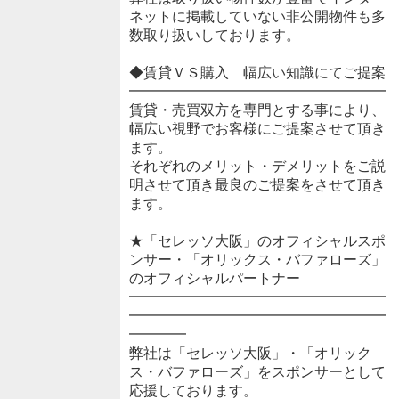
ネットに掲載していない非公開物件も多
数取り扱いしております。
◆賃貸ＶＳ購入 幅広い知識にてご提案
━━━━━━━━━━━━━━━━━━
賃貸・売買双方を専門とする事により、
幅広い視野でお客様にご提案させて頂き
ます。
それぞれのメリット・デメリットをご説
明させて頂き最良のご提案をさせて頂き
ます。
★「セレッソ大阪」のオフィシャルスポ
ンサー・「オリックス・バファローズ」
のオフィシャルパートナー
━━━━━━━━━━━━━━━━━━
━━━━━━━━━━━━━━━━━━
━━━━
弊社は「セレッソ大阪」・「オリック
ス・バファローズ」をスポンサーとして
応援しております。