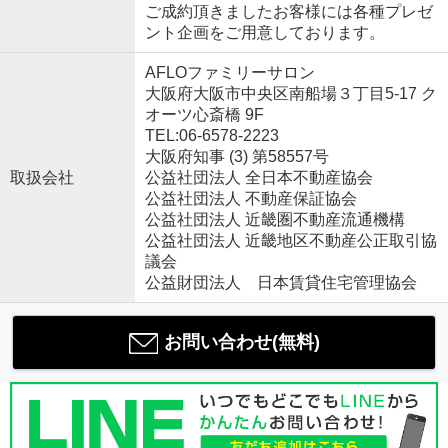
ご成約頂きましたお客様には各種プレゼ
ント企画をご用意しております。
AFLOファミリーサロン
大阪府大阪市中央区南船場３丁目5-17 ク
オーツ心斎橋 9F
TEL:06-6578-2223
大阪府知事 (3) 第58557号
取扱会社
公益社団法人 全日本不動産協会
公益社団法人 不動産保証協会
公益社団法人 近畿圏不動産流通機構
公益社団法人 近畿地区不動産公正取引協
議会
公益財団法人 日本賃貸住宅管理協会
お問い合わせ(無料)