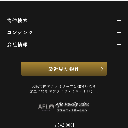
物件検索
コンテンツ
会社情報
最近見た物件
大阪市内のファミリー向け住まいなら
完全予約制のアフロファミリーサロンへ
〒542-0081