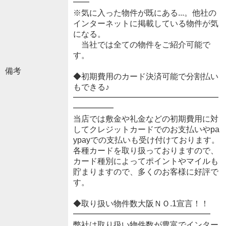
━━
※気に入った物件が既にある...。他社の
インターネットに掲載している物件が気
になる。
当社では全ての物件をご紹介可能で
す。
備考
◆初期費用のカード決済可能で分割払い
もできる♪
━━━━━━━━━━━━━━━━━━
━━━━━
当店では敷金や礼金などの初期費用に対
してクレジットカードでのお支払いやpa
ypayでの支払いも受け付けております。
各種カードを取り扱っておりますので、
カード種別によってポイントやマイルも
貯まりますので、多くのお客様に好評で
す。
◆取り扱い物件数大阪ＮＯ.1宣言！！
━━━━━━━━━━━━━━━━━
弊社は取り扱い物件数が豊富でインター