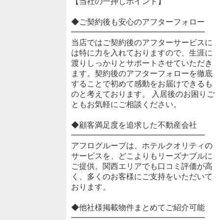
【当社の一押しポイント】
◆ご契約後も安心のアフターフォロー
━━━━━━━━━━━━━━━━━
当店ではご契約後のアフターサービスに
は特に力を入れておりますので、生涯に
渡りしっかりとサポートさせていただき
ます。契約後のアフターフォローを徹底
することで初めて感動をお届けできるも
のと考えております。 入居後のお困りご
ともお気軽にご相談ください。
◆顧客満足度を追求した不動産会社
━━━━━━━━━━━━━━━━━
アフログループは、ホテルクオリティの
サービスを、どこよりもリーズナブルに
ご提供。関西エリアでも口コミ評価が高
く、多くのお客様にご支持をいただいて
おります。
◆他社様掲載物件まとめてご紹介可能
━━━━━━━━━━━━━━━━━