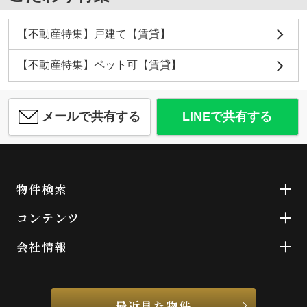
【不動産特集】戸建て【賃貸】
【不動産特集】ペット可【賃貸】
メールで共有する
LINEで共有する
物件検索
コンテンツ
会社情報
最近見た物件