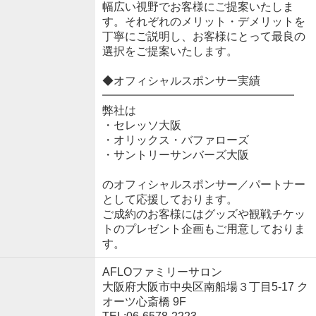
幅広い視野でお客様にご提案いたしま
す。それぞれのメリット・デメリットを
丁寧にご説明し、お客様にとって最良の
選択をご提案いたします。
◆オフィシャルスポンサー実績
━━━━━━━━━━━━━━━━━
弊社は
・セレッソ大阪
・オリックス・バファローズ
・サントリーサンバーズ大阪
のオフィシャルスポンサー／パートナー
として応援しております。
ご成約のお客様にはグッズや観戦チケッ
トのプレゼント企画もご用意しておりま
す。
AFLOファミリーサロン
大阪府大阪市中央区南船場３丁目5-17 ク
オーツ心斎橋 9F