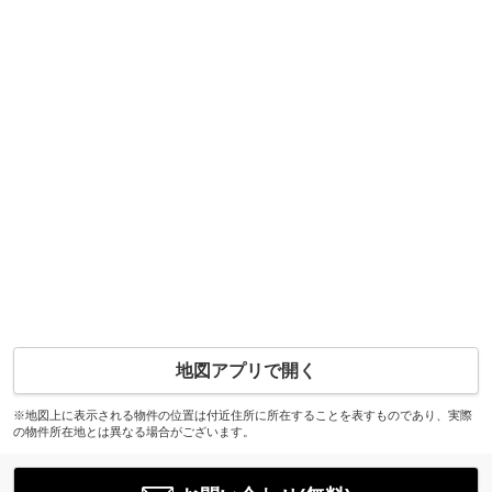
地図アプリで開く
※地図上に表示される物件の位置は付近住所に所在することを表すものであり、実際
の物件所在地とは異なる場合がございます。