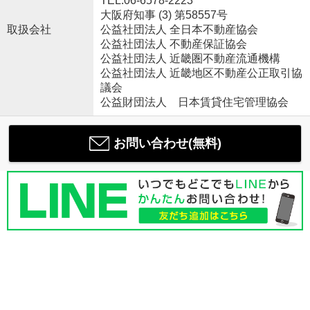
TEL:06-6578-2223
大阪府知事 (3) 第58557号
取扱会社
公益社団法人 全日本不動産協会
公益社団法人 不動産保証協会
公益社団法人 近畿圏不動産流通機構
公益社団法人 近畿地区不動産公正取引協
議会
公益財団法人 日本賃貸住宅管理協会
お問い合わせ(無料)