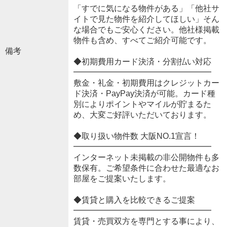
「すでに気になる物件がある」「他社サ
イトで見た物件を紹介してほしい」そん
な場合でもご安心ください。他社様掲載
物件も含め、すべてご紹介可能です。
備考
◆初期費用カード決済・分割払い対応
━━━━━━━━━━━━━━━━━
敷金・礼金・初期費用はクレジットカー
ド決済・PayPay決済が可能。カード種
別によりポイントやマイルが貯まるた
め、大変ご好評いただいております。
◆取り扱い物件数 大阪NO.1宣言！
━━━━━━━━━━━━━━━━━
インターネット未掲載の非公開物件も多
数保有。ご希望条件に合わせた最適なお
部屋をご提案いたします。
◆賃貸と購入を比較できるご提案
━━━━━━━━━━━━━━━━━
賃貸・売買双方を専門とする事により、