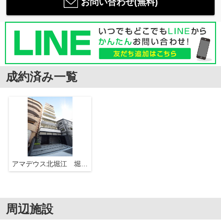
お問い合わせ(無料)
成約済み一覧
アマデウス北堀江 堀江小学校区
周辺施設