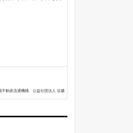
圏不動産流通機構、公益社団法人 近畿