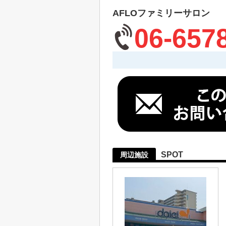
AFLOファミリーサロン
06-657
SPOT
周辺施設