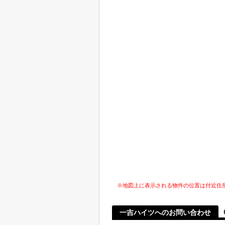
※地図上に表示される物件の位置は付近住
一吉ハイツへのお問い合わせ