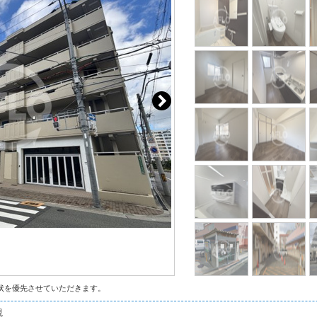
状を優先させていただきます。
観