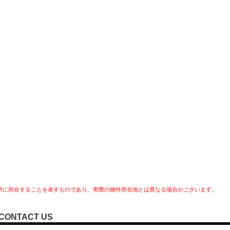
所に所在することを表すものであり、実際の物件所在地とは異なる場合がございます。
CONTACT US