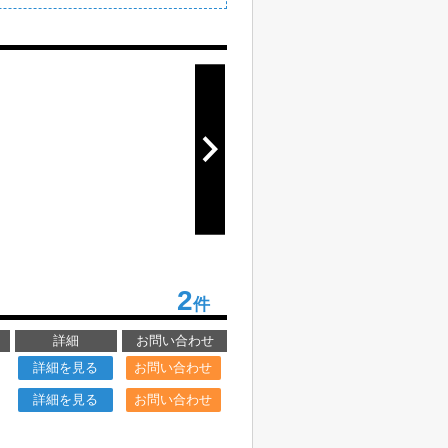
2
件
詳細
お問い合わせ
詳細を見る
お問い合わせ
詳細を見る
お問い合わせ