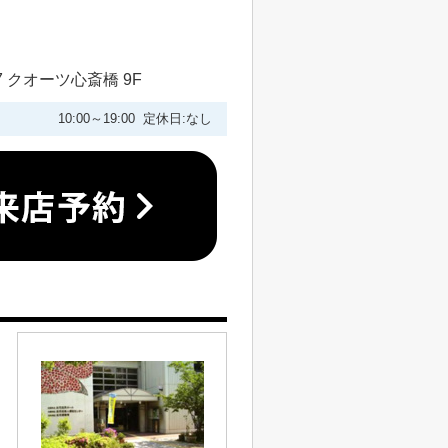
 クオーツ心斎橋 9F
10:00～19:00 定休日:なし