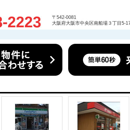
8-2223
〒542-0081
大阪府大阪市中央区南船場３丁目5-17