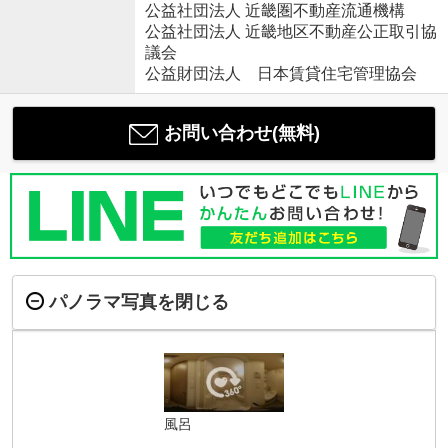
公益社団法人 近畿圏不動産流通機構
公益社団法人 近畿地区不動産公正取引協
議会
公益財団法人 日本賃貸住宅管理協会
お問い合わせ(無料)
パノラマ写真を閉じる
風呂