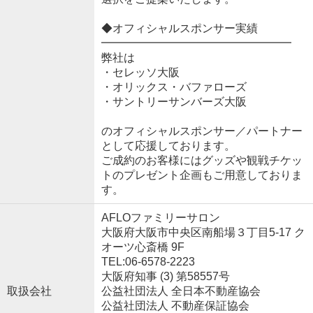
◆オフィシャルスポンサー実績
━━━━━━━━━━━━━━━━━
弊社は
・セレッソ大阪
・オリックス・バファローズ
・サントリーサンバーズ大阪
のオフィシャルスポンサー／パートナー
として応援しております。
ご成約のお客様にはグッズや観戦チケッ
トのプレゼント企画もご用意しておりま
す。
AFLOファミリーサロン
大阪府大阪市中央区南船場３丁目5-17 ク
オーツ心斎橋 9F
TEL:06-6578-2223
大阪府知事 (3) 第58557号
取扱会社
公益社団法人 全日本不動産協会
公益社団法人 不動産保証協会