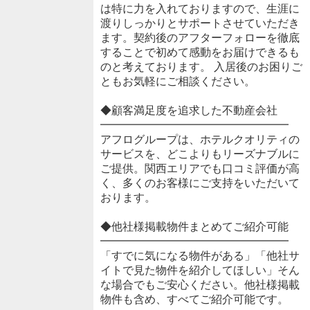
は特に力を入れておりますので、生涯に
渡りしっかりとサポートさせていただき
ます。契約後のアフターフォローを徹底
することで初めて感動をお届けできるも
のと考えております。 入居後のお困りご
ともお気軽にご相談ください。
◆顧客満足度を追求した不動産会社
━━━━━━━━━━━━━━━━━
アフログループは、ホテルクオリティの
サービスを、どこよりもリーズナブルに
ご提供。関西エリアでも口コミ評価が高
く、多くのお客様にご支持をいただいて
おります。
◆他社様掲載物件まとめてご紹介可能
━━━━━━━━━━━━━━━━━
「すでに気になる物件がある」「他社サ
イトで見た物件を紹介してほしい」そん
な場合でもご安心ください。他社様掲載
物件も含め、すべてご紹介可能です。