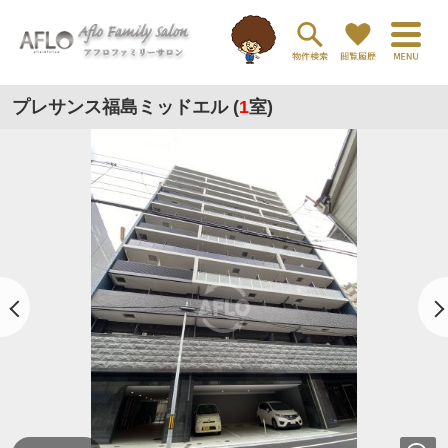
プレサンス福島ミッドエル (
1
室)