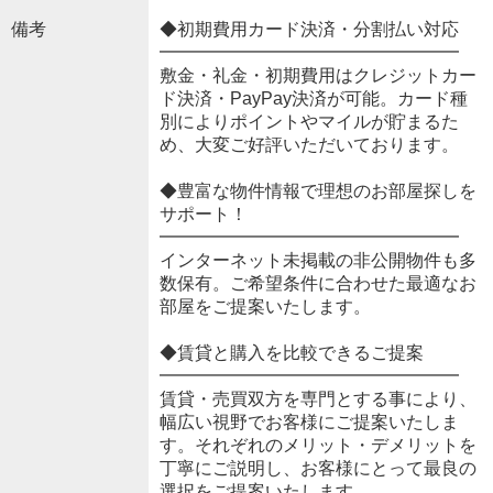
備考
◆初期費用カード決済・分割払い対応
━━━━━━━━━━━━━━━━━
敷金・礼金・初期費用はクレジットカー
ド決済・PayPay決済が可能。カード種
別によりポイントやマイルが貯まるた
め、大変ご好評いただいております。
◆豊富な物件情報で理想のお部屋探しを
サポート！
━━━━━━━━━━━━━━━━━
インターネット未掲載の非公開物件も多
数保有。ご希望条件に合わせた最適なお
部屋をご提案いたします。
◆賃貸と購入を比較できるご提案
━━━━━━━━━━━━━━━━━
賃貸・売買双方を専門とする事により、
幅広い視野でお客様にご提案いたしま
す。それぞれのメリット・デメリットを
丁寧にご説明し、お客様にとって最良の
選択をご提案いたします。