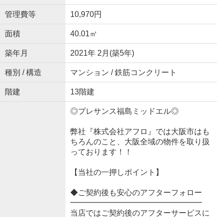
管理費等
10,970円
面積
40.01㎡
築年月
2021年 2月(築5年)
種別 / 構造
マンション / 鉄筋コンクリート
階建
13階建
◎プレサンス福島ミッドエル◎
弊社『株式会社アフロ』では大阪市はも
ちろんのこと、大阪全域の物件を取り扱
っております！！
【当社の一押しポイント】
◆ご契約後も安心のアフターフォロー
━━━━━━━━━━━━━━━━━
当店ではご契約後のアフターサービスに