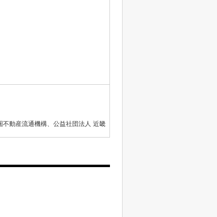
圏不動産流通機構、公益社団法人 近畿