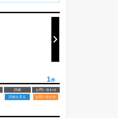
1
件
詳細
お問い合わせ
詳細を見る
お問い合わせ