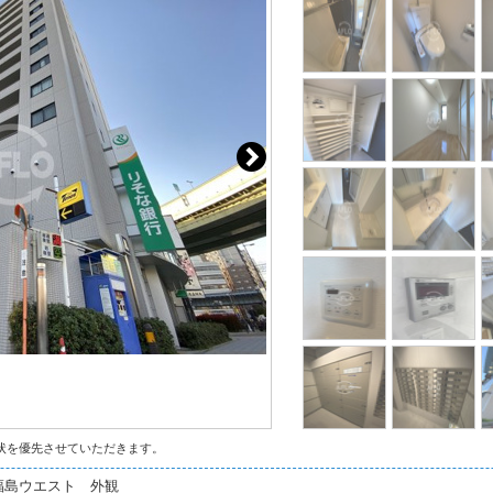
状を優先させていただきます。
福島ウエスト 外観