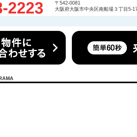
8-2223
〒542-0081
大阪府大阪市中央区南船場３丁目5-17
RAMA