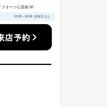
 クオーツ心斎橋 9F
10:00～19:00 定休日:なし