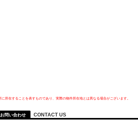
所に所在することを表すものであり、実際の物件所在地とは異なる場合がございます。
CONTACT US
お問い合わせ