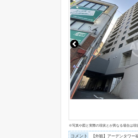
※写真や図と実際の現状とが異なる場合は現
コメント
【外観】アーデンタワー