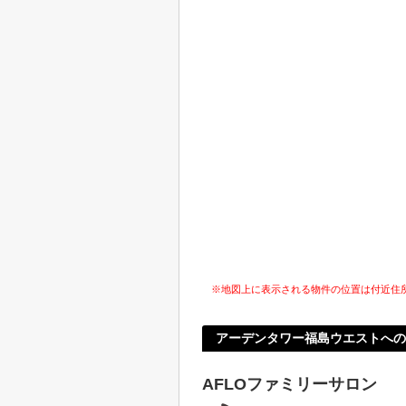
※地図上に表示される物件の位置は付近住
アーデンタワー福島ウエストへの
AFLOファミリーサロン