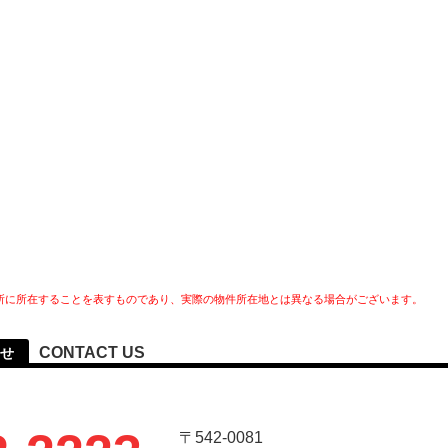
所に所在することを表すものであり、実際の物件所在地とは異なる場合がございます。
CONTACT US
せ
〒542-0081