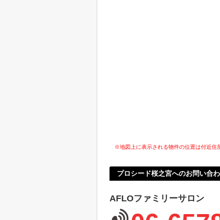
※地図上に表示される物件の位置は付近住
プロシード桜之宮へのお問い合わ
AFLOファミリーサロン