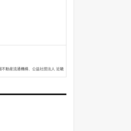
圏不動産流通機構、公益社団法人 近畿