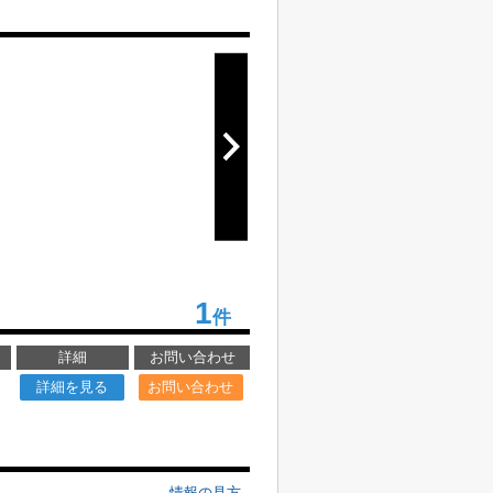
1
件
詳細
お問い合わせ
詳細を見る
お問い合わせ
情報の見方