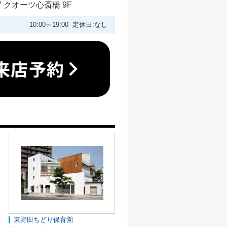
 クオーツ心斎橋 9F
10:00～19:00 定休日:なし
東野田ちどり保育園