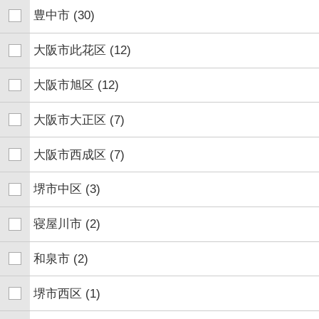
豊中市
(30)
大阪市此花区
(12)
大阪市旭区
(12)
大阪市大正区
(7)
大阪市西成区
(7)
堺市中区
(3)
寝屋川市
(2)
和泉市
(2)
堺市西区
(1)