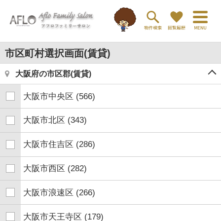
市区町村選択画面(賃貸)
大阪府の市区郡(賃貸)
大阪市中央区
(566)
大阪市北区
(343)
大阪市住吉区
(286)
大阪市西区
(282)
大阪市浪速区
(266)
大阪市天王寺区
(179)