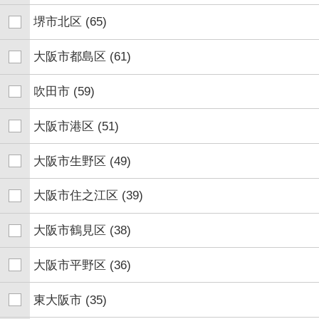
堺市北区
(65)
大阪市都島区
(61)
吹田市
(59)
大阪市港区
(51)
大阪市生野区
(49)
大阪市住之江区
(39)
大阪市鶴見区
(38)
大阪市平野区
(36)
東大阪市
(35)