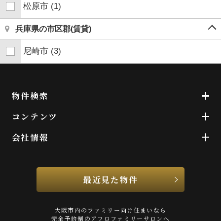
松原市
(1)
兵庫県の市区郡(賃貸)
尼崎市
(3)
物件検索
コンテンツ
会社情報
最近見た物件
大阪市内のファミリー向け住まいなら
完全予約制のアフロファミリーサロンへ