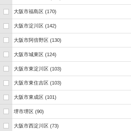
大阪市福島区
(170)
大阪市淀川区
(142)
大阪市阿倍野区
(130)
大阪市城東区
(124)
大阪市東淀川区
(103)
大阪市東住吉区
(103)
大阪市東成区
(101)
堺市堺区
(90)
大阪市西淀川区
(73)