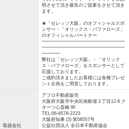
明させて頂き最良のご提案をさせて頂き
ます。
★「セレッソ大阪」のオフィシャルスポ
ンサー・「オリックス・バファローズ」
のオフィシャルパートナー
━━━━━━━━━━━━━━━━━━
━━━━━━━━━━━━━━━━━━
━━━━
弊社は「セレッソ大阪」・「オリック
ス・バファローズ」をスポンサーとして
応援しております。
ご成約頂きましたお客様には各種プレゼ
ント企画をご用意しております。
アフロ不動産販売
大阪府大阪市中央区南船場３丁目12-6 ク
オーツ心斎橋 9F
TEL:06-6578-2223
大阪府知事 (3) 第58557号
取扱会社
公益社団法人 全日本不動産協会