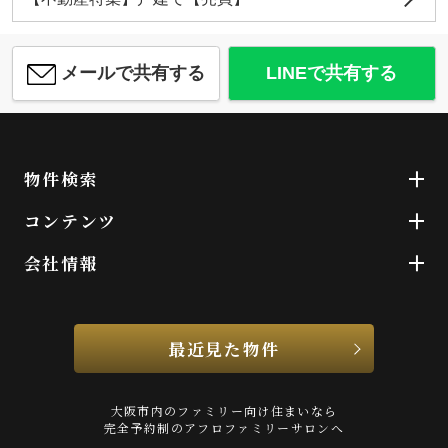
メールで共有する
LINEで共有する
物件検索
コンテンツ
会社情報
最近見た物件
大阪市内のファミリー向け住まいなら
完全予約制のアフロファミリーサロンへ