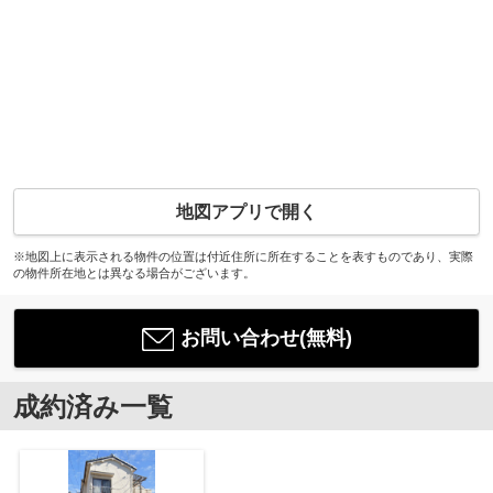
地図アプリで開く
※地図上に表示される物件の位置は付近住所に所在することを表すものであり、実際
の物件所在地とは異なる場合がございます。
お問い合わせ(無料)
成約済み一覧