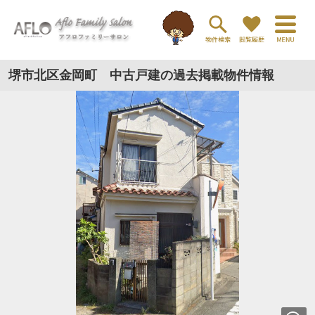
堺市北区金岡町 中古戸建の過去掲載物件情報