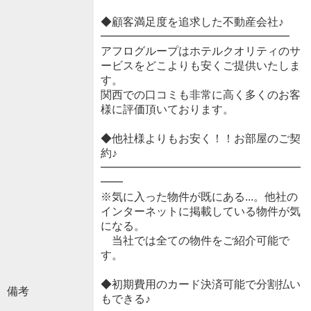
◆顧客満足度を追求した不動産会社♪
━━━━━━━━━━━━━━━━━
アフログループはホテルクオリティのサ
ービスをどこよりも安くご提供いたしま
す。
関西での口コミも非常に高く多くのお客
様に評価頂いております。
◆他社様よりもお安く！！お部屋のご契
約♪
━━━━━━━━━━━━━━━━━━
━━
※気に入った物件が既にある...。他社の
インターネットに掲載している物件が気
になる。
当社では全ての物件をご紹介可能で
す。
◆初期費用のカード決済可能で分割払い
備考
もできる♪