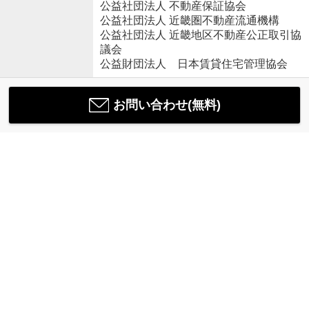
公益社団法人 不動産保証協会
公益社団法人 近畿圏不動産流通機構
公益社団法人 近畿地区不動産公正取引協
議会
公益財団法人 日本賃貸住宅管理協会
お問い合わせ(無料)