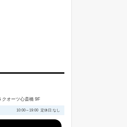
 クオーツ心斎橋 9F
10:00～19:00 定休日:なし