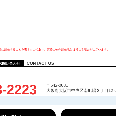
所に所在することを表すものであり、実際の物件所在地とは異なる場合がございます。
CONTACT US
お問い合わせ
8-2223
〒542-0081
大阪府大阪市中央区南船場３丁目12-6