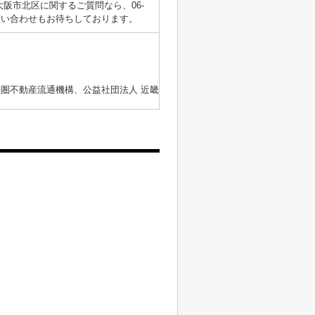
阪市北区に関するご質問なら、06-
からのお問い合わせもお待ちしております。
畿圏不動産流通機構、公益社団法人 近畿