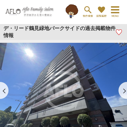
デ・リード鶴見緑地パークサイドの過去掲載物件
情報