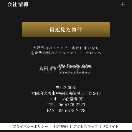
会社情報
最近見た物件
大阪市内のファミリー向け住まいなら
完全予約制のアフロファミリーサロンへ
〒542-0081
大阪府大阪市中央区南船場３丁目5-17
クオーツ心斎橋 9F
TEL：06-6578-2223
FAX：06-6578-2228
プライバシーポリシー
利用規約
アクセスマップ
PCサイト