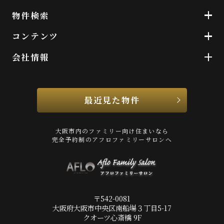
物件検索
コンテンツ
会社情報
最近見た物件
大阪市内のファミリー向け住まいなら
完全予約制のアフロファミリーサロンへ
〒542-0081
大阪府大阪市中央区南船場３丁目5-17
クオーツ心斎橋 9F