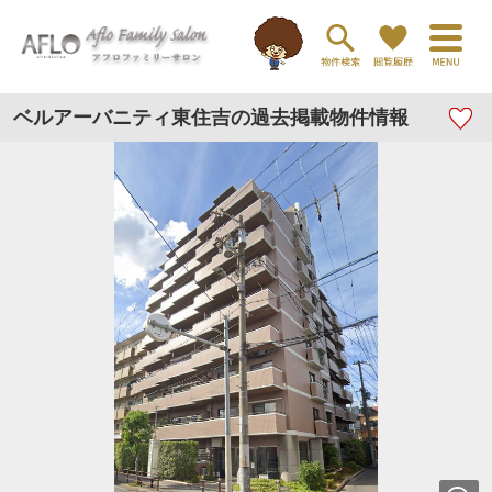
ベルアーバニティ東住吉の過去掲載物件情報