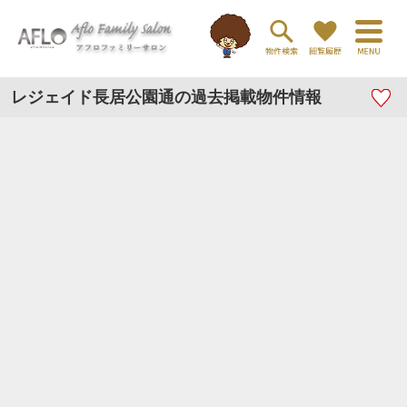
レジェイド長居公園通の過去掲載物件情報