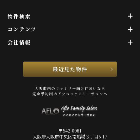
物件検索
コンテンツ
会社情報
最近見た物件
大阪市内のファミリー向け住まいなら
完全予約制のアフロファミリーサロンへ
〒542-0081
大阪府大阪市中央区南船場３丁目5-17