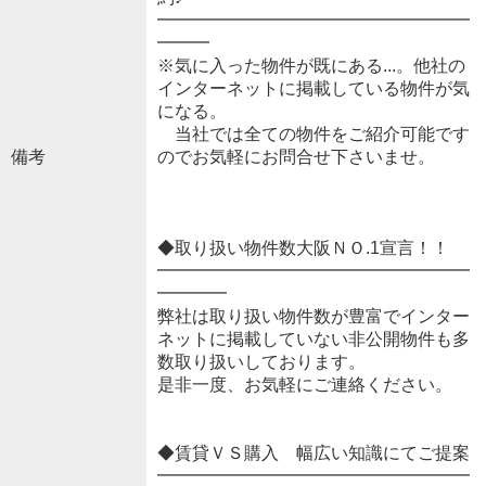
━━━━━━━━━━━━━━━━━━
━━━
※気に入った物件が既にある...。他社の
インターネットに掲載している物件が気
になる。
当社では全ての物件をご紹介可能です
備考
のでお気軽にお問合せ下さいませ。
◆取り扱い物件数大阪ＮＯ.1宣言！！
━━━━━━━━━━━━━━━━━━
━━━━
弊社は取り扱い物件数が豊富でインター
ネットに掲載していない非公開物件も多
数取り扱いしております。
是非一度、お気軽にご連絡ください。
◆賃貸ＶＳ購入 幅広い知識にてご提案
━━━━━━━━━━━━━━━━━━