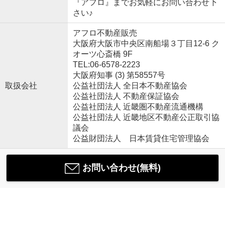
『アフロ』までお気軽にお問い合わせ下
さい♪
アフロ不動産販売
大阪府大阪市中央区南船場３丁目12-6 ク
オーツ心斎橋 9F
TEL:06-6578-2223
大阪府知事 (3) 第58557号
取扱会社
公益社団法人 全日本不動産協会
公益社団法人 不動産保証協会
公益社団法人 近畿圏不動産流通機構
公益社団法人 近畿地区不動産公正取引協
議会
公益財団法人 日本賃貸住宅管理協会
お問い合わせ(無料)