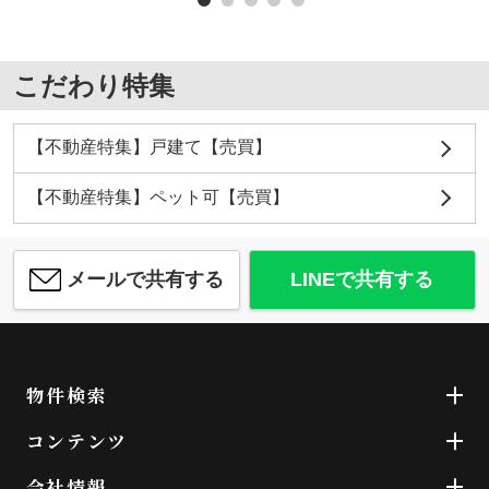
こだわり特集
【不動産特集】戸建て【売買】
【不動産特集】ペット可【売買】
メールで共有する
LINEで共有する
物件検索
コンテンツ
会社情報