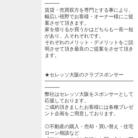
━━━
賃貸・売買双方を専門とする事により、
幅広い視野でお客様・オーナー様にご提
案させて頂きます。
家を借りるか買うかはどちらも一長一短
があり、人それぞれです。
それぞれのメリット・デメリットをご説
明させて頂き最良のご提案をさせて頂き
ます。
★セレッソ大阪のクラブスポンサー
━━━━━━━━━━━━━━━━━━
━━━
弊社はセレッソ大阪をスポンサーとして
応援しております。
ご成約頂きましたお客様には各種プレゼ
ント企画をご用意しております。
◎不動産の購入・売却・買い替え・住宅
ローン相談など