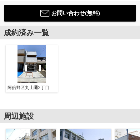
お問い合わせ(無料)
成約済み一覧
阿倍野区丸山通2丁目新築戸建C号地
周辺施設