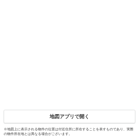
地図アプリで開く
※地図上に表示される物件の位置は付近住所に所在することを表すものであり、実際
の物件所在地とは異なる場合がございます。