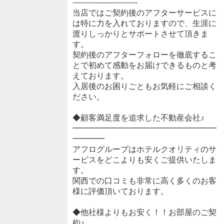
--------------------------
当店ではご契約後のアフターサービスに
は特に力を入れておりますので、生涯に
渡りしっかりとサポートさせて頂きま
す。
契約後のアフターフォローを徹底するこ
とで初めて感動をお届けできるものと考
えております。
入居後のお困りごともお気軽にご相談く
ださい。
◆顧客満足度を追求した不動産会社♪
━━━━━━━━━━━━━━━━━━
━━━━
アフログループはホテルクオリティのサ
ービスをどこよりも安くご提供いたしま
す。
関西での口コミも非常に高く多くのお客
様に評価頂いております。
◆他社様よりもお安く！！お部屋のご契
約♪