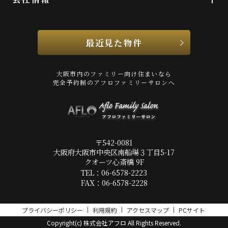
最近見た物件
大阪市内のファミリー向け住まいなら
完全予約制のアフロファミリーサロンへ
〒542-0081
大阪府大阪市中央区南船場３丁目5-17
クオーツ心斎橋 9F
TEL：06-6578-2223
FAX：06-6578-2228
プライバシーポリシー
利用規約
アクセスマップ
PCサイト
Copyright(c) 株式会社アフロ All Rights Reserved.