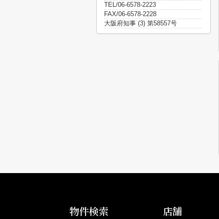
TEL/06-6578-2223
FAX/06-6578-2228
大阪府知事 (3) 第58557号
物件検索
店舗