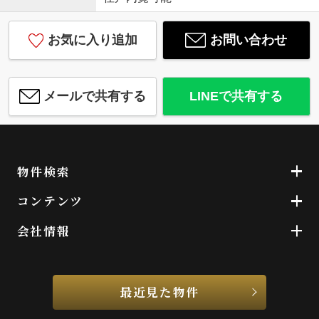
お気に入り追加
お問い合わせ
メールで共有する
LINEで共有する
物件検索
コンテンツ
会社情報
最近見た物件