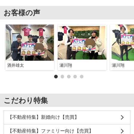
お客様の声
酒井雄太
瀬川翔
瀬川翔
こだわり特集
【不動産特集】新婚向け【売買】
【不動産特集】ファミリー向け【売買】