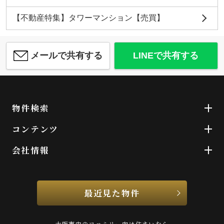
【不動産特集】タワーマンション【売買】
メールで共有する
LINEで共有する
物件検索
コンテンツ
会社情報
最近見た物件
大阪市内のファミリー向け住まいなら