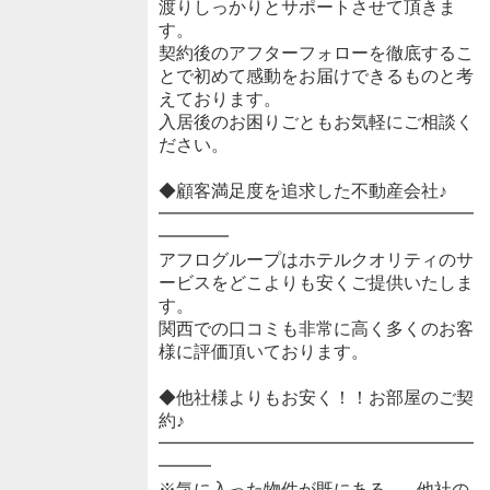
渡りしっかりとサポートさせて頂きま
す。
契約後のアフターフォローを徹底するこ
とで初めて感動をお届けできるものと考
えております。
入居後のお困りごともお気軽にご相談く
ださい。
◆顧客満足度を追求した不動産会社♪
━━━━━━━━━━━━━━━━━━
━━━━
アフログループはホテルクオリティのサ
ービスをどこよりも安くご提供いたしま
す。
関西での口コミも非常に高く多くのお客
様に評価頂いております。
◆他社様よりもお安く！！お部屋のご契
約♪
━━━━━━━━━━━━━━━━━━
━━━
※気に入った物件が既にある...。他社の