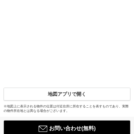
地図アプリで開く
※地図上に表示される物件の位置は付近住所に所在することを表すものであり、実際
の物件所在地とは異なる場合がございます。
お問い合わせ(無料)