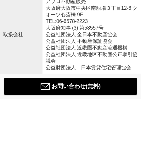
アフロ不動産販売
大阪府大阪市中央区南船場３丁目12-6 ク
オーツ心斎橋 9F
TEL:06-6578-2223
大阪府知事 (3) 第58557号
取扱会社
公益社団法人 全日本不動産協会
公益社団法人 不動産保証協会
公益社団法人 近畿圏不動産流通機構
公益社団法人 近畿地区不動産公正取引協
議会
公益財団法人 日本賃貸住宅管理協会
お問い合わせ(無料)