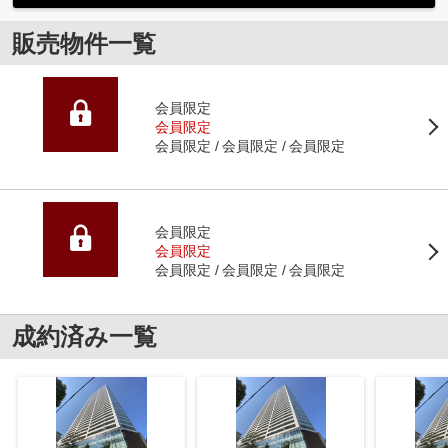
販売物件一覧
会員限定
会員限定
会員限定
会員限定
会員限定
会員限定
会員限定
会員限定
会員限定
会員限定
成約済み一覧