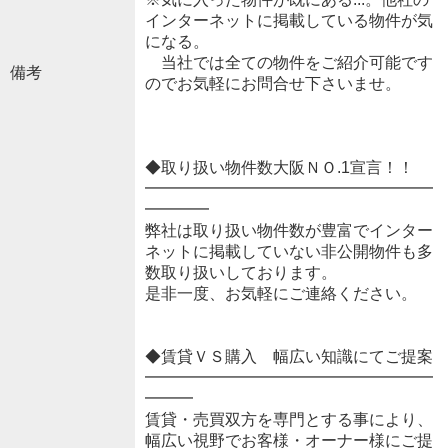
インターネットに掲載している物件が気
になる。
当社では全ての物件をご紹介可能です
備考
のでお気軽にお問合せ下さいませ。
◆取り扱い物件数大阪ＮＯ.1宣言！！
━━━━━━━━━━━━━━━━━━
━━━━
弊社は取り扱い物件数が豊富でインター
ネットに掲載していない非公開物件も多
数取り扱いしております。
是非一度、お気軽にご連絡ください。
◆賃貸ＶＳ購入 幅広い知識にてご提案
━━━━━━━━━━━━━━━━━━
━━━
賃貸・売買双方を専門とする事により、
幅広い視野でお客様・オーナー様にご提