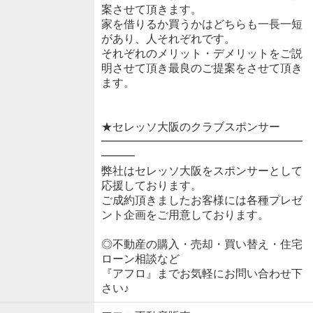
案させて頂きます。
家を借りるか買うかはどちらも一長一短
があり、人それぞれです。
それぞれのメリット・デメリットをご説
明させて頂き最良のご提案をさせて頂き
ます。
★セレッソ大阪のクラブスポンサー
━━━━━━━━━━━━━━━━━━
━━━
弊社はセレッソ大阪をスポンサーとして
応援しております。
ご成約頂きましたお客様には各種プレゼ
ント企画をご用意しております。
◎不動産の購入・売却・買い替え・住宅
ローン相談など
『アフロ』までお気軽にお問い合わせ下
さい♪